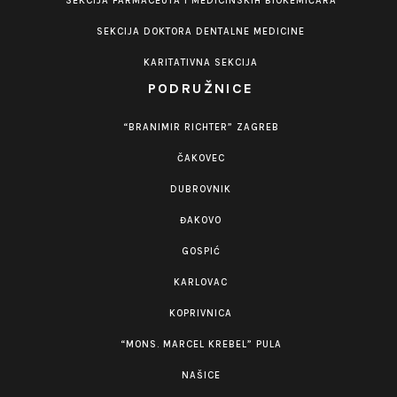
SEKCIJA FARMACEUTA I MEDICINSKIH BIOKEMIČARA
SEKCIJA DOKTORA DENTALNE MEDICINE
KARITATIVNA SEKCIJA
PODRUŽNICE
“BRANIMIR RICHTER” ZAGREB
ČAKOVEC
DUBROVNIK
ĐAKOVO
GOSPIĆ
KARLOVAC
KOPRIVNICA
“MONS. MARCEL KREBEL” PULA
NAŠICE