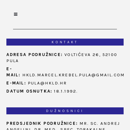
KONTAKT
ADRESA PODRUŽNICE:
VOLTIĆEVA 26, 52100
PULA
E-
MAIL:
HKLD.MARCEL.KREBEL.PULA@GMAIL.COM
E-MAIL:
PULA@HKLD.HR
DATUM OSNUTKA:
18.1.1992.
DUŽNOSNICI
PREDSJEDNIK PODRUŽNICE:
MR. SC. ANDREJ
ANGELINI, DR. MED., SPEC. TORAKALNE