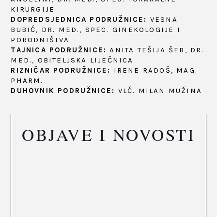
KIRURGIJE
DOPREDSJEDNICA PODRUŽNICE:
VESNA
BUBIĆ, DR. MED., SPEC. GINEKOLOGIJE I
PORODNIŠTVA
TAJNICA PODRUŽNICE:
ANITA TEŠIJA ŠEB, DR.
MED., OBITELJSKA LIJEČNICA
RIZNIČAR PODRUŽNICE:
IRENE RADOŠ, MAG.
PHARM.
DUHOVNIK PODRUŽNICE:
VLČ. MILAN MUŽINA
OBJAVE I NOVOSTI