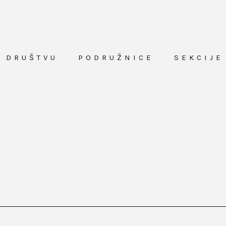
O DRUŠTVU
PODRUŽNICE
SEKCIJE