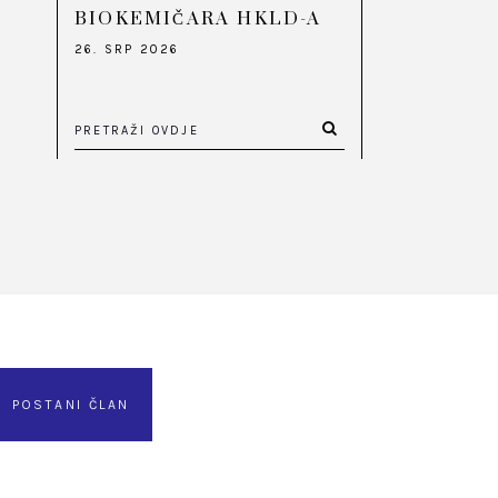
BIOKEMIČARA HKLD-A
26. SRP 2026
POSTANI ČLAN