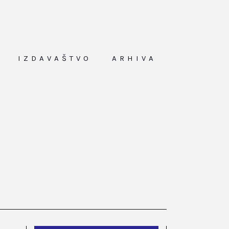
IZDAVAŠTVO
ARHIVA