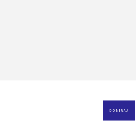
DONIRAJ