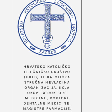
HRVATSKO KATOLIČKO
LIJEČNIČKO DRUŠTVO
(HKLD) JE KATOLIČKA
STRUČNA NEVLADINA
ORGANIZACIJA, KOJA
OKUPLJA DOKTORE
MEDICINE, DOKTORE
DENTALNE MEDICINE,
MAGISTRE FARMACIJE,