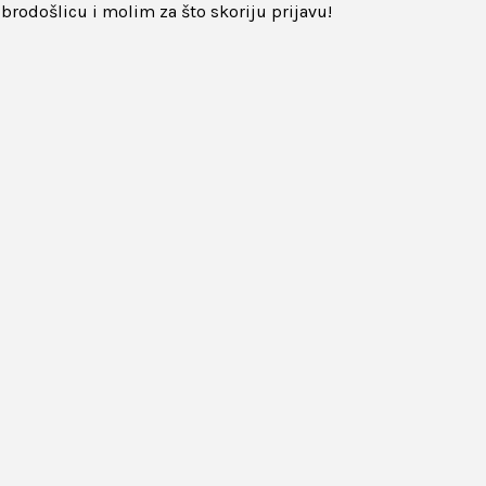
rodošlicu i molim za što skoriju prijavu!