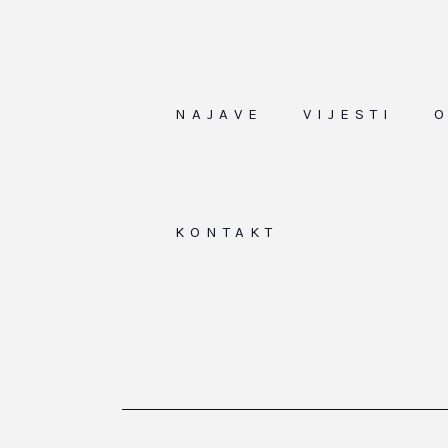
NAJAVE
VIJESTI
KONTAKT