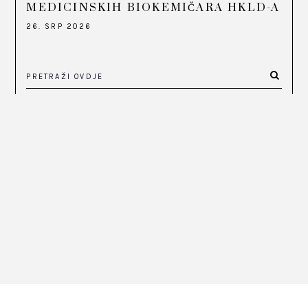
MEDICINSKIH BIOKEMIČARA HKLD-A
26. SRP 2026