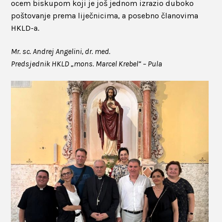
ocem biskupom koji je još jednom izrazio duboko
poštovanje prema liječnicima, a posebno članovima
HKLD-a.
Mr. sc. Andrej Angelini, dr. med.
Predsjednik HKLD „mons. Marcel Krebel“ – Pula