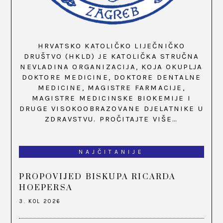
HRVATSKO KATOLIČKO LIJEČNIČKO
DRUŠTVO (HKLD) JE KATOLIČKA STRUČNA
NEVLADINA ORGANIZACIJA, KOJA OKUPLJA
DOKTORE MEDICINE, DOKTORE DENTALNE
MEDICINE, MAGISTRE FARMACIJE,
MAGISTRE MEDICINSKE BIOKEMIJE I
DRUGE VISOKOOBRAZOVANE DJELATNIKE U
ZDRAVSTVU.
PROČITAJTE VIŠE…
NAJČITANIJE
PROPOVIJED BISKUPA RICARDA
HOEPERSA
3. KOL 2026