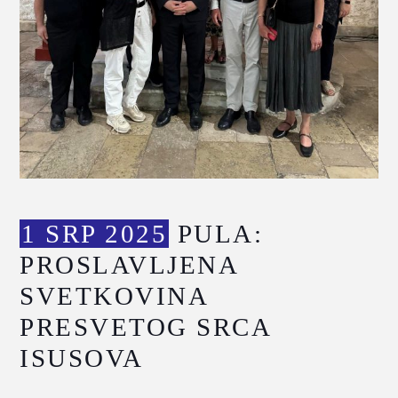
1 SRP 2025
PULA:
PROSLAVLJENA
SVETKOVINA
PRESVETOG SRCA
ISUSOVA