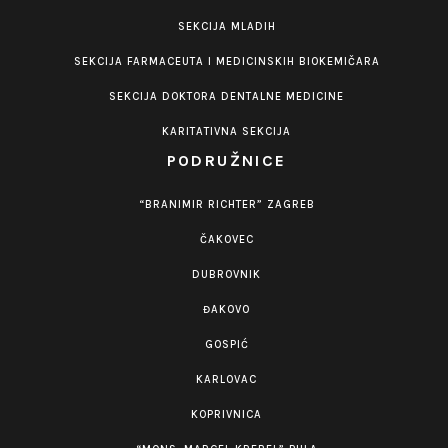
SEKCIJA MLADIH
SEKCIJA FARMACEUTA I MEDICINSKIH BIOKEMIČARA
SEKCIJA DOKTORA DENTALNE MEDICINE
KARITATIVNA SEKCIJA
PODRUŽNICE
“BRANIMIR RICHTER” ZAGREB
ČAKOVEC
DUBROVNIK
ĐAKOVO
GOSPIĆ
KARLOVAC
KOPRIVNICA