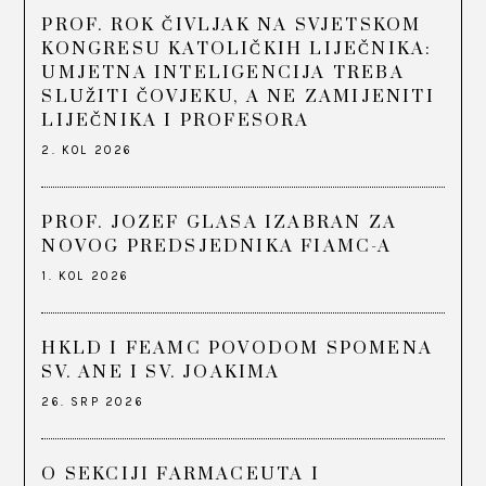
PROF. ROK ČIVLJAK NA SVJETSKOM
KONGRESU KATOLIČKIH LIJEČNIKA:
UMJETNA INTELIGENCIJA TREBA
SLUŽITI ČOVJEKU, A NE ZAMIJENITI
LIJEČNIKA I PROFESORA
2. KOL 2026
PROF. JOZEF GLASA IZABRAN ZA
NOVOG PREDSJEDNIKA FIAMC-A
1. KOL 2026
HKLD I FEAMC POVODOM SPOMENA
SV. ANE I SV. JOAKIMA
26. SRP 2026
O SEKCIJI FARMACEUTA I