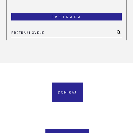
PRETRAGA
DONIRAJ