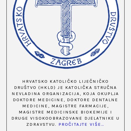
HRVATSKO KATOLIČKO LIJEČNIČKO
DRUŠTVO (HKLD) JE KATOLIČKA STRUČNA
NEVLADINA ORGANIZACIJA, KOJA OKUPLJA
DOKTORE MEDICINE, DOKTORE DENTALNE
MEDICINE, MAGISTRE FARMACIJE,
MAGISTRE MEDICINSKE BIOKEMIJE I
DRUGE VISOKOOBRAZOVANE DJELATNIKE U
ZDRAVSTVU.
PROČITAJTE VIŠE…