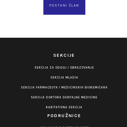
POSTANI ČLAN
SEKCIJE
SEKCIJA ZA ODGOJ I OBRAZOVANJE
SEKCIJA MLADIH
SEKCIJA FARMACEUTA I MEDICINSKIH BIOKEMIČARA
SEKCIJA DOKTORA DENTALNE MEDICINE
KARITATIVNA SEKCIJA
PODRUŽNICE