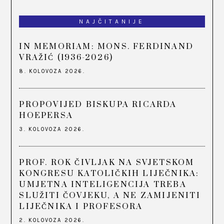
NAJČITANIJE
IN MEMORIAM: MONS. FERDINAND
VRAŽIĆ (1936-2026)
8. KOLOVOZA 2026.
PROPOVIJED BISKUPA RICARDA
HOEPERSA
3. KOLOVOZA 2026.
PROF. ROK ČIVLJAK NA SVJETSKOM
KONGRESU KATOLIČKIH LIJEČNIKA:
UMJETNA INTELIGENCIJA TREBA
SLUŽITI ČOVJEKU, A NE ZAMIJENITI
LIJEČNIKA I PROFESORA
2. KOLOVOZA 2026.