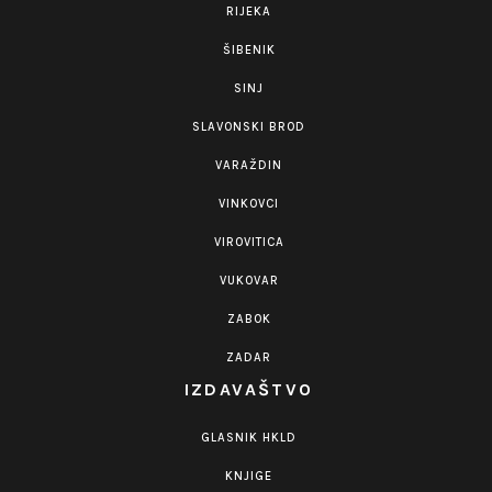
RIJEKA
ŠIBENIK
SINJ
SLAVONSKI BROD
VARAŽDIN
VINKOVCI
VIROVITICA
VUKOVAR
ZABOK
ZADAR
IZDAVAŠTVO
GLASNIK HKLD
KNJIGE