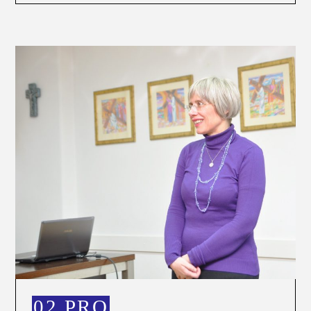
02 PRO