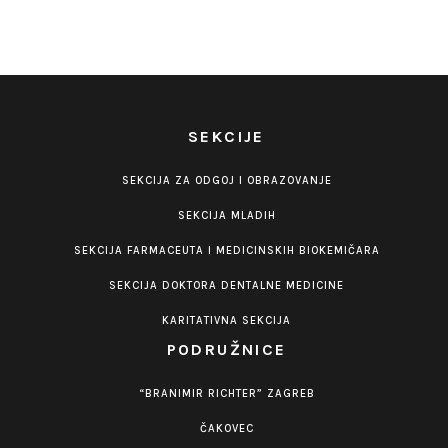
SEKCIJE
SEKCIJA ZA ODGOJ I OBRAZOVANJE
SEKCIJA MLADIH
SEKCIJA FARMACEUTA I MEDICINSKIH BIOKEMIČARA
SEKCIJA DOKTORA DENTALNE MEDICINE
KARITATIVNA SEKCIJA
PODRUŽNICE
“BRANIMIR RICHTER” ZAGREB
ČAKOVEC