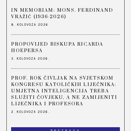
IN MEMORIAM: MONS. FERDINAND
VRAŽIĆ (1936-2026)
8. KOLOVOZA 2026.
PROPOVIJED BISKUPA RICARDA
HOEPERSA
3. KOLOVOZA 2026.
PROF. ROK ČIVLJAK NA SVJETSKOM
KONGRESU KATOLIČKIH LIJEČNIKA:
UMJETNA INTELIGENCIJA TREBA
SLUŽITI ČOVJEKU, A NE ZAMIJENITI
LIJEČNIKA I PROFESORA
2. KOLOVOZA 2026.
PRETRAGA