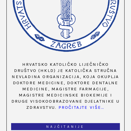
HRVATSKO KATOLIČKO LIJEČNIČKO
DRUŠTVO (HKLD) JE KATOLIČKA STRUČNA
NEVLADINA ORGANIZACIJA, KOJA OKUPLJA
DOKTORE MEDICINE, DOKTORE DENTALNE
MEDICINE, MAGISTRE FARMACIJE,
MAGISTRE MEDICINSKE BIOKEMIJE I
DRUGE VISOKOOBRAZOVANE DJELATNIKE U
ZDRAVSTVU.
PROČITAJTE VIŠE…
NAJČITANIJE