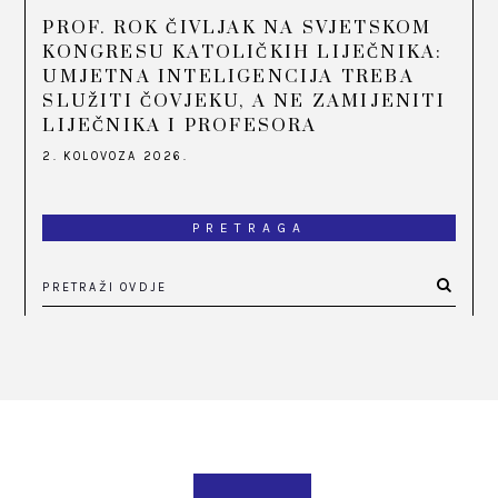
PROF. ROK ČIVLJAK NA SVJETSKOM
KONGRESU KATOLIČKIH LIJEČNIKA:
UMJETNA INTELIGENCIJA TREBA
SLUŽITI ČOVJEKU, A NE ZAMIJENITI
LIJEČNIKA I PROFESORA
2. KOLOVOZA 2026.
PRETRAGA