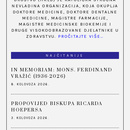
NEVLADINA ORGANIZACIJA, KOJA OKUPLJA
DOKTORE MEDICINE, DOKTORE DENTALNE
MEDICINE, MAGISTRE FARMACIJE,
MAGISTRE MEDICINSKE BIOKEMIJE I
DRUGE VISOKOOBRAZOVANE DJELATNIKE U
ZDRAVSTVU.
PROČITAJTE VIŠE…
NAJČITANIJE
IN MEMORIAM: MONS. FERDINAND
VRAŽIĆ (1936-2026)
8. KOLOVOZA 2026.
PROPOVIJED BISKUPA RICARDA
HOEPERSA
3. KOLOVOZA 2026.