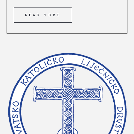
READ MORE