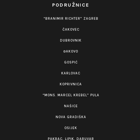
PODRUŽNICE
“BRANIMIR RICHTER” ZAGREB
ČAKOVEC
DUBROVNIK
ĐAKOVO
GOSPIĆ
KARLOVAC
KOPRIVNICA
“MONS. MARCEL KREBEL” PULA
NAŠICE
NOVA GRADIŠKA
OSIJEK
PAKRAC, LIPIK, DARUVAR