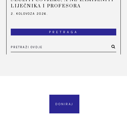
LIJEČNIKA I PROFESORA
2. KOLOVOZA 2026.
PRETRAGA
DONIRAJ