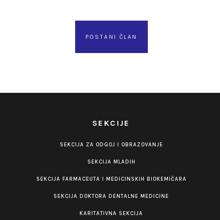
POSTANI ČLAN
SEKCIJE
SEKCIJA ZA ODGOJ I OBRAZOVANJE
SEKCIJA MLADIH
SEKCIJA FARMACEUTA I MEDICINSKIH BIOKEMIČARA
SEKCIJA DOKTORA DENTALNE MEDICINE
KARITATIVNA SEKCIJA