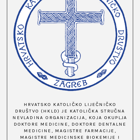
HRVATSKO KATOLIČKO LIJEČNIČKO
DRUŠTVO (HKLD) JE KATOLIČKA STRUČNA
NEVLADINA ORGANIZACIJA, KOJA OKUPLJA
DOKTORE MEDICINE, DOKTORE DENTALNE
MEDICINE, MAGISTRE FARMACIJE,
MAGISTRE MEDICINSKE BIOKEMIJE I