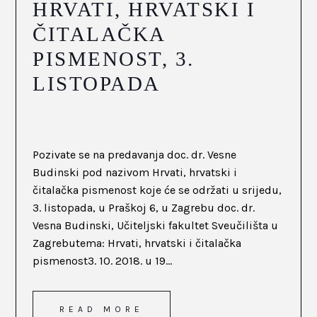
HRVATI, HRVATSKI I
ČITALAČKA
PISMENOST, 3.
LISTOPADA
Pozivate se na predavanja doc. dr. Vesne
Budinski pod nazivom Hrvati, hrvatski i
čitalačka pismenost koje će se održati u srijedu,
3. listopada, u Praškoj 6, u Zagrebu doc. dr.
Vesna Budinski, Učiteljski fakultet Sveučilišta u
Zagrebutema: Hrvati, hrvatski i čitalačka
pismenost3. 10. 2018. u 19...
READ MORE