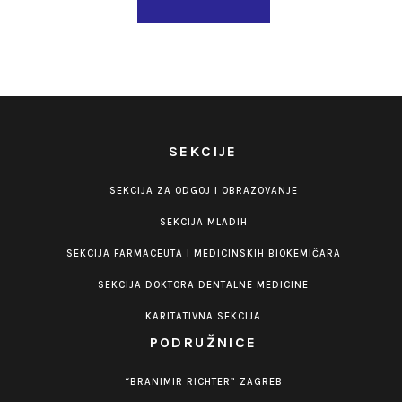
SEKCIJE
SEKCIJA ZA ODGOJ I OBRAZOVANJE
SEKCIJA MLADIH
SEKCIJA FARMACEUTA I MEDICINSKIH BIOKEMIČARA
SEKCIJA DOKTORA DENTALNE MEDICINE
KARITATIVNA SEKCIJA
PODRUŽNICE
“BRANIMIR RICHTER” ZAGREB