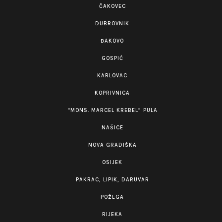
ČAKOVEC
DUBROVNIK
ĐAKOVO
GOSPIĆ
KARLOVAC
KOPRIVNICA
“MONS. MARCEL KREBEL” PULA
NAŠICE
NOVA GRADIŠKA
OSIJEK
PAKRAC, LIPIK, DARUVAR
POŽEGA
RIJEKA