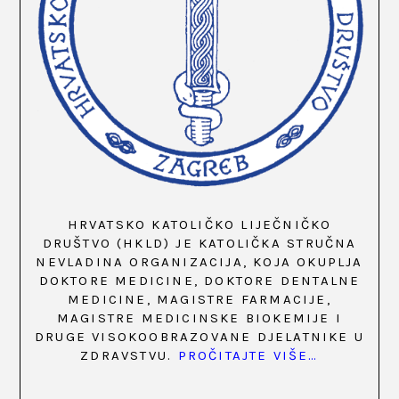
HRVATSKO KATOLIČKO LIJEČNIČKO
DRUŠTVO (HKLD) JE KATOLIČKA STRUČNA
NEVLADINA ORGANIZACIJA, KOJA OKUPLJA
DOKTORE MEDICINE, DOKTORE DENTALNE
MEDICINE, MAGISTRE FARMACIJE,
MAGISTRE MEDICINSKE BIOKEMIJE I
DRUGE VISOKOOBRAZOVANE DJELATNIKE U
ZDRAVSTVU.
PROČITAJTE VIŠE…