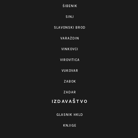
ŠIBENIK
SINJ
SLAVONSKI BROD
VARAŽDIN
VINKOVCI
VIROVITICA
VUKOVAR
ZABOK
ZADAR
IZDAVAŠTVO
GLASNIK HKLD
KNJIGE