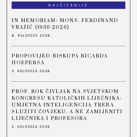
NAJČITANIJE
IN MEMORIAM: MONS. FERDINAND
VRAŽIĆ (1936-2026)
8. KOLOVOZA 2026.
PROPOVIJED BISKUPA RICARDA
HOEPERSA
3. KOLOVOZA 2026.
PROF. ROK ČIVLJAK NA SVJETSKOM
KONGRESU KATOLIČKIH LIJEČNIKA:
UMJETNA INTELIGENCIJA TREBA
SLUŽITI ČOVJEKU, A NE ZAMIJENITI
LIJEČNIKA I PROFESORA
2. KOLOVOZA 2026.