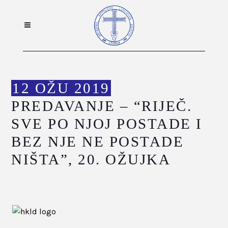
12 OŽU 2019
PREDAVANJE – “RIJEČ.
SVE PO NJOJ POSTADE I
BEZ NJE NE POSTADE
NIŠTA”, 20. OŽUJKA