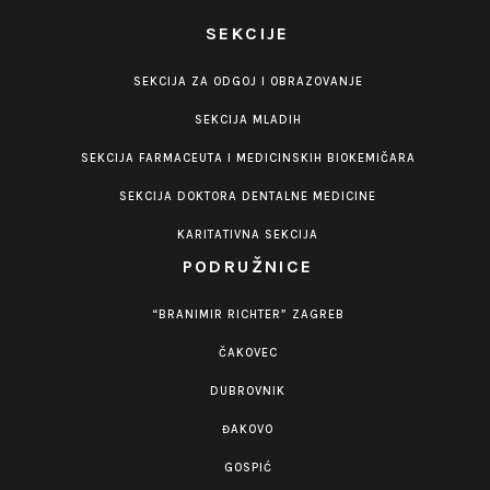
SEKCIJE
SEKCIJA ZA ODGOJ I OBRAZOVANJE
SEKCIJA MLADIH
SEKCIJA FARMACEUTA I MEDICINSKIH BIOKEMIČARA
SEKCIJA DOKTORA DENTALNE MEDICINE
KARITATIVNA SEKCIJA
PODRUŽNICE
“BRANIMIR RICHTER” ZAGREB
ČAKOVEC
DUBROVNIK
ĐAKOVO
GOSPIĆ