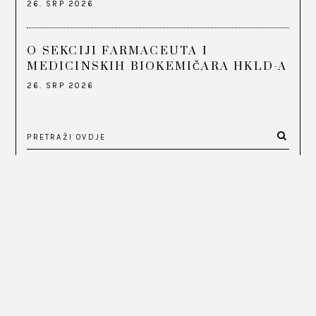
26. SRP 2026
O SEKCIJI FARMACEUTA I
MEDICINSKIH BIOKEMIČARA HKLD-A
26. SRP 2026