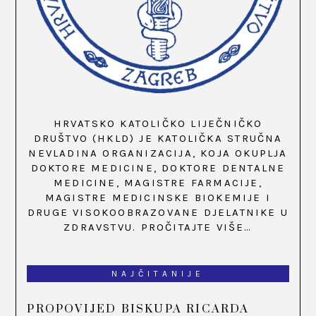
HRVATSKO KATOLIČKO LIJEČNIČKO
DRUŠTVO (HKLD) JE KATOLIČKA STRUČNA
NEVLADINA ORGANIZACIJA, KOJA OKUPLJA
DOKTORE MEDICINE, DOKTORE DENTALNE
MEDICINE, MAGISTRE FARMACIJE,
MAGISTRE MEDICINSKE BIOKEMIJE I
DRUGE VISOKOOBRAZOVANE DJELATNIKE U
ZDRAVSTVU.
PROČITAJTE VIŠE…
NAJČITANIJE
PROPOVIJED BISKUPA RICARDA