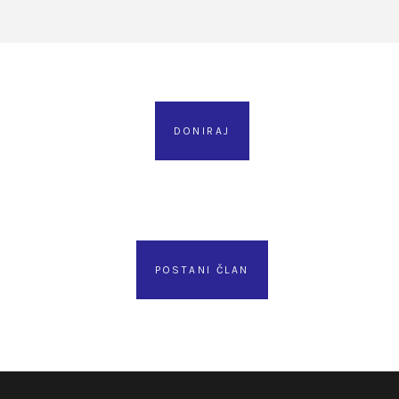
DONIRAJ
POSTANI ČLAN