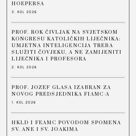
HOEPERSA
3. KOL 2026
PROF. ROK ČIVLJAK NA SVJETSKOM
KONGRESU KATOLIČKIH LIJEČNIKA:
UMJETNA INTELIGENCIJA TREBA
SLUŽITI ČOVJEKU, A NE ZAMIJENITI
LIJEČNIKA I PROFESORA
2. KOL 2026
PROF. JOZEF GLASA IZABRAN ZA
NOVOG PREDSJEDNIKA FIAMC-A
1. KOL 2026
HKLD I FEAMC POVODOM SPOMENA
SV. ANE I SV. JOAKIMA