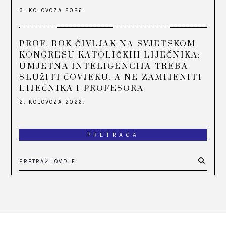
3. KOLOVOZA 2026.
PROF. ROK ČIVLJAK NA SVJETSKOM
KONGRESU KATOLIČKIH LIJEČNIKA:
UMJETNA INTELIGENCIJA TREBA
SLUŽITI ČOVJEKU, A NE ZAMIJENITI
LIJEČNIKA I PROFESORA
2. KOLOVOZA 2026.
PRETRAGA