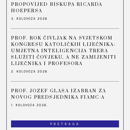
PROPOVIJED BISKUPA RICARDA
HOEPERSA
3. KOLOVOZA 2026.
PROF. ROK ČIVLJAK NA SVJETSKOM
KONGRESU KATOLIČKIH LIJEČNIKA:
UMJETNA INTELIGENCIJA TREBA
SLUŽITI ČOVJEKU, A NE ZAMIJENITI
LIJEČNIKA I PROFESORA
2. KOLOVOZA 2026.
PROF. JOZEF GLASA IZABRAN ZA
NOVOG PREDSJEDNIKA FIAMC-A
1. KOLOVOZA 2026.
PRETRAGA