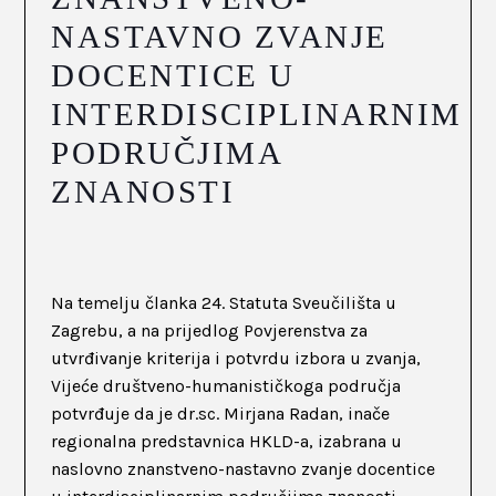
NASTAVNO ZVANJE
DOCENTICE U
INTERDISCIPLINARNIM
PODRUČJIMA
ZNANOSTI
Na temelju članka 24. Statuta Sveučilišta u
Zagrebu, a na prijedlog Povjerenstva za
utvrđivanje kriterija i potvrdu izbora u zvanja,
Vijeće društveno-humanističkoga područja
potvrđuje da je dr.sc. Mirjana Radan, inače
regionalna predstavnica HKLD-a, izabrana u
naslovno znanstveno-nastavno zvanje docentice