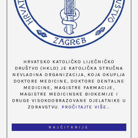
HRVATSKO KATOLIČKO LIJEČNIČKO
DRUŠTVO (HKLD) JE KATOLIČKA STRUČNA
NEVLADINA ORGANIZACIJA, KOJA OKUPLJA
DOKTORE MEDICINE, DOKTORE DENTALNE
MEDICINE, MAGISTRE FARMACIJE,
MAGISTRE MEDICINSKE BIOKEMIJE I
DRUGE VISOKOOBRAZOVANE DJELATNIKE U
ZDRAVSTVU.
PROČITAJTE VIŠE…
NAJČITANIJE