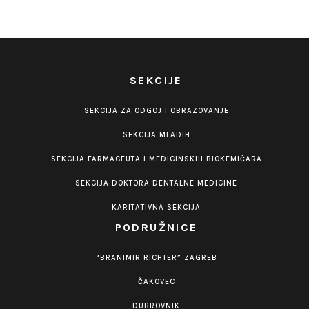
SEKCIJE
SEKCIJA ZA ODGOJ I OBRAZOVANJE
SEKCIJA MLADIH
SEKCIJA FARMACEUTA I MEDICINSKIH BIOKEMIČARA
SEKCIJA DOKTORA DENTALNE MEDICINE
KARITATIVNA SEKCIJA
PODRUŽNICE
“BRANIMIR RICHTER” ZAGREB
ČAKOVEC
DUBROVNIK