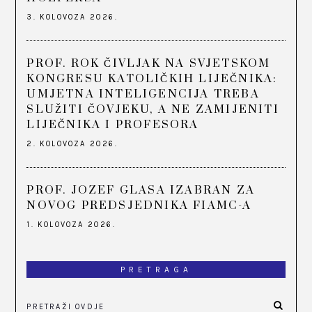
3. KOLOVOZA 2026.
PROF. ROK ČIVLJAK NA SVJETSKOM
KONGRESU KATOLIČKIH LIJEČNIKA:
UMJETNA INTELIGENCIJA TREBA
SLUŽITI ČOVJEKU, A NE ZAMIJENITI
LIJEČNIKA I PROFESORA
2. KOLOVOZA 2026.
PROF. JOZEF GLASA IZABRAN ZA
NOVOG PREDSJEDNIKA FIAMC-A
1. KOLOVOZA 2026.
PRETRAGA