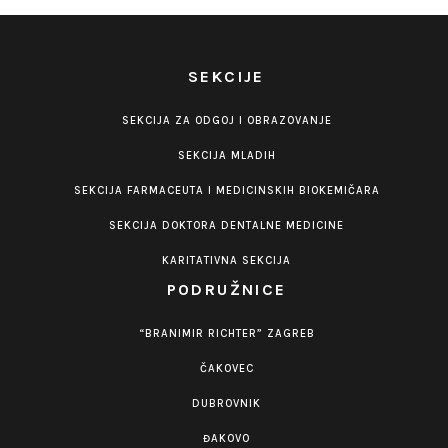
SEKCIJE
SEKCIJA ZA ODGOJ I OBRAZOVANJE
SEKCIJA MLADIH
SEKCIJA FARMACEUTA I MEDICINSKIH BIOKEMIČARA
SEKCIJA DOKTORA DENTALNE MEDICINE
KARITATIVNA SEKCIJA
PODRUŽNICE
“BRANIMIR RICHTER” ZAGREB
ČAKOVEC
DUBROVNIK
ĐAKOVO