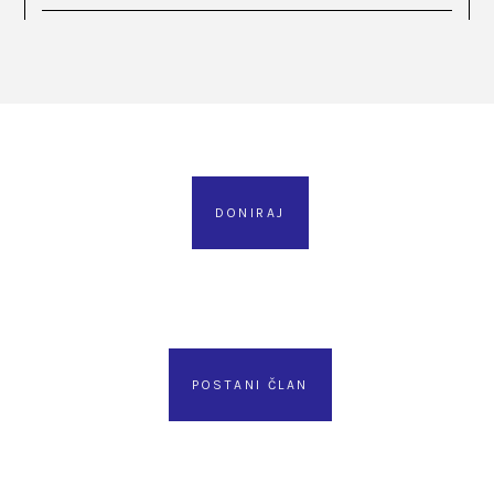
DONIRAJ
POSTANI ČLAN