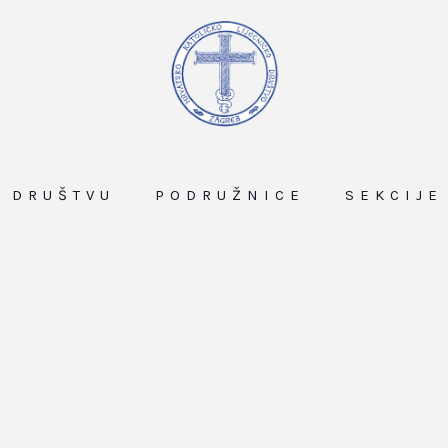
O DRUŠTVU
PODRUŽNICE
SEKCIJE