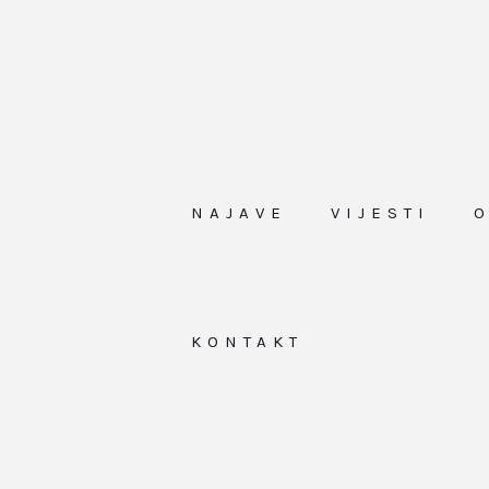
NAJAVE
VIJESTI
KONTAKT