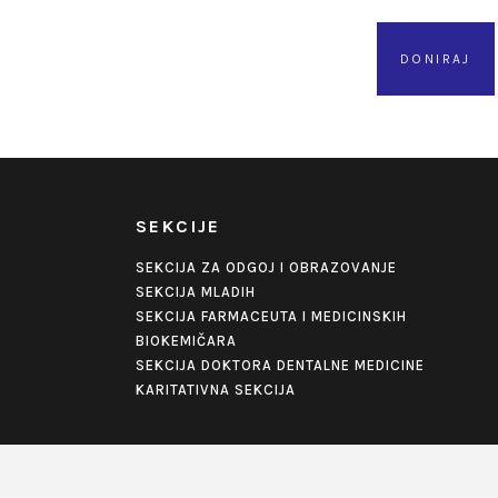
DONIRAJ
SEKCIJE
SEKCIJA ZA ODGOJ I OBRAZOVANJE
SEKCIJA MLADIH
SEKCIJA FARMACEUTA I MEDICINSKIH
BIOKEMIČARA
SEKCIJA DOKTORA DENTALNE MEDICINE
KARITATIVNA SEKCIJA