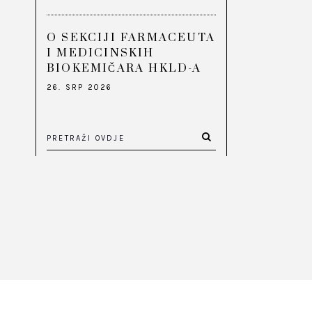
O SEKCIJI FARMACEUTA
I MEDICINSKIH
BIOKEMIČARA HKLD-A
26. SRP 2026