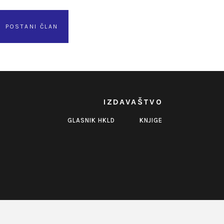
POSTANI ČLAN
IZDAVAŠTVO
GLASNIK HKLD
KNJIGE