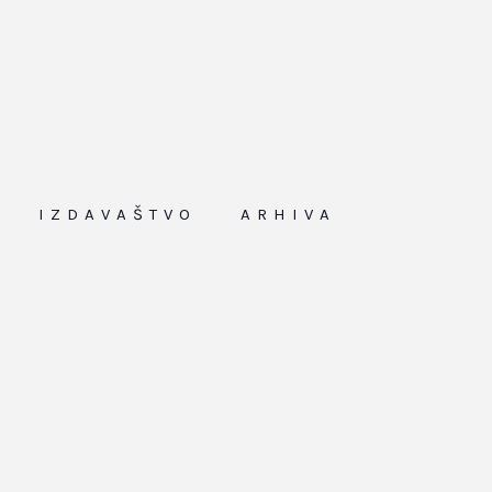
IZDAVAŠTVO
ARHIVA