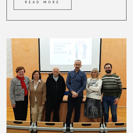
READ MORE