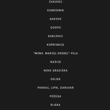
ČAKOVEC
DUBROVNIK
ĐAKOVO
GOSPIĆ
KARLOVAC
KOPRIVNICA
“MONS. MARCEL KREBEL” PULA
NAŠICE
NOVA GRADIŠKA
OSIJEK
PAKRAC, LIPIK, DARUVAR
POŽEGA
RIJEKA