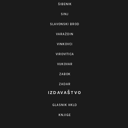
ŠIBENIK
SINJ
SLAVONSKI BROD
VARAŽDIN
VINKOVCI
VIROVITICA
VUKOVAR
ZABOK
ZADAR
IZDAVAŠTVO
GLASNIK HKLD
KNJIGE