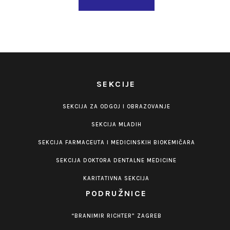
SEKCIJE
SEKCIJA ZA ODGOJ I OBRAZOVANJE
SEKCIJA MLADIH
SEKCIJA FARMACEUTA I MEDICINSKIH BIOKEMIČARA
SEKCIJA DOKTORA DENTALNE MEDICINE
KARITATIVNA SEKCIJA
PODRUŽNICE
“BRANIMIR RICHTER” ZAGREB