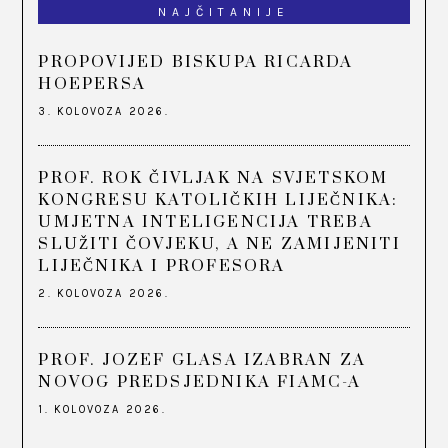
NAJČITANIJE
PROPOVIJED BISKUPA RICARDA
HOEPERSA
3. KOLOVOZA 2026.
PROF. ROK ČIVLJAK NA SVJETSKOM
KONGRESU KATOLIČKIH LIJEČNIKA:
UMJETNA INTELIGENCIJA TREBA
SLUŽITI ČOVJEKU, A NE ZAMIJENITI
LIJEČNIKA I PROFESORA
2. KOLOVOZA 2026.
PROF. JOZEF GLASA IZABRAN ZA
NOVOG PREDSJEDNIKA FIAMC-A
1. KOLOVOZA 2026.