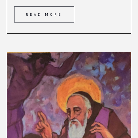
READ MORE