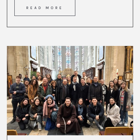
READ MORE