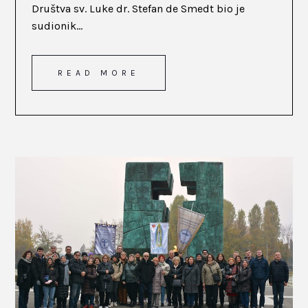
Društva sv. Luke dr. Stefan de Smedt bio je
sudionik...
READ MORE