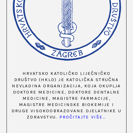
HRVATSKO KATOLIČKO LIJEČNIČKO
DRUŠTVO (HKLD) JE KATOLIČKA STRUČNA
NEVLADINA ORGANIZACIJA, KOJA OKUPLJA
DOKTORE MEDICINE, DOKTORE DENTALNE
MEDICINE, MAGISTRE FARMACIJE,
MAGISTRE MEDICINSKE BIOKEMIJE I
DRUGE VISOKOOBRAZOVANE DJELATNIKE U
ZDRAVSTVU.
PROČITAJTE VIŠE…