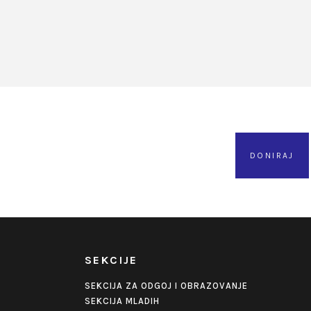
DONIRAJ
SEKCIJE
SEKCIJA ZA ODGOJ I OBRAZOVANJE
SEKCIJA MLADIH