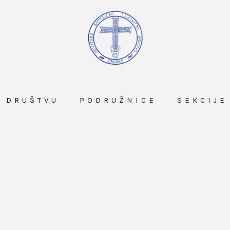
O DRUŠTVU
PODRUŽNICE
SEKCIJE