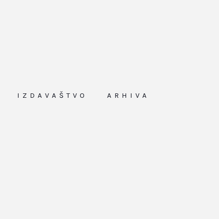
IZDAVAŠTVO
ARHIVA