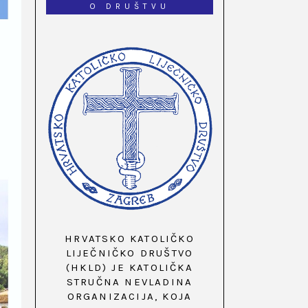
O DRUŠTVU
HRVATSKO KATOLIČKO
LIJEČNIČKO DRUŠTVO
(HKLD) JE KATOLIČKA
STRUČNA NEVLADINA
ORGANIZACIJA, KOJA