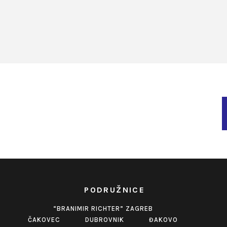
PODRUŽNICE
“BRANIMIR RICHTER” ZAGREB
ČAKOVEC
DUBROVNIK
ĐAKOVO