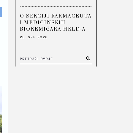
O SEKCIJI FARMACEUTA
I MEDICINSKIH
BIOKEMIČARA HKLD-A
26. SRP 2026