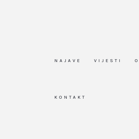
NAJAVE
VIJESTI
KONTAKT