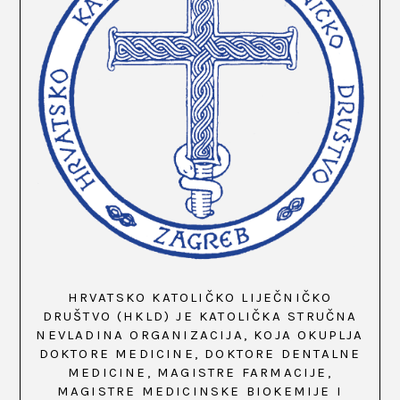
HRVATSKO KATOLIČKO LIJEČNIČKO
DRUŠTVO (HKLD) JE KATOLIČKA STRUČNA
NEVLADINA ORGANIZACIJA, KOJA OKUPLJA
DOKTORE MEDICINE, DOKTORE DENTALNE
MEDICINE, MAGISTRE FARMACIJE,
MAGISTRE MEDICINSKE BIOKEMIJE I