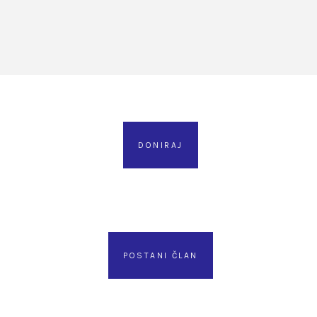
DONIRAJ
POSTANI ČLAN