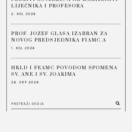
LIJEČNIKA I PROFESORA
2. KOL 2026
PROF. JOZEF GLASA IZABRAN ZA
NOVOG PREDSJEDNIKA FIAMC-A
1. KOL 2026
HKLD I FEAMC POVODOM SPOMENA
SV. ANE I SV. JOAKIMA
26. SRP 2026