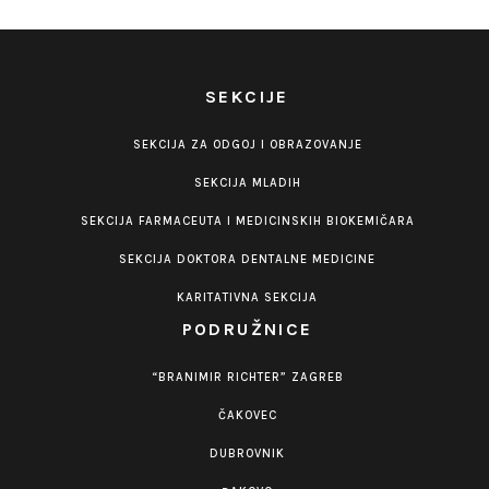
SEKCIJE
SEKCIJA ZA ODGOJ I OBRAZOVANJE
SEKCIJA MLADIH
SEKCIJA FARMACEUTA I MEDICINSKIH BIOKEMIČARA
SEKCIJA DOKTORA DENTALNE MEDICINE
KARITATIVNA SEKCIJA
PODRUŽNICE
“BRANIMIR RICHTER” ZAGREB
ČAKOVEC
DUBROVNIK