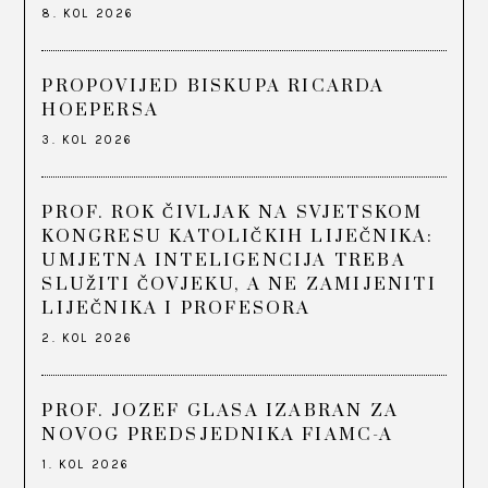
8. KOL 2026
PROPOVIJED BISKUPA RICARDA
HOEPERSA
3. KOL 2026
PROF. ROK ČIVLJAK NA SVJETSKOM
KONGRESU KATOLIČKIH LIJEČNIKA:
UMJETNA INTELIGENCIJA TREBA
SLUŽITI ČOVJEKU, A NE ZAMIJENITI
LIJEČNIKA I PROFESORA
2. KOL 2026
PROF. JOZEF GLASA IZABRAN ZA
NOVOG PREDSJEDNIKA FIAMC-A
1. KOL 2026