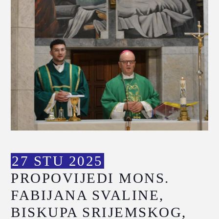
27 STU 2025
PROPOVIJEDI MONS.
FABIJANA SVALINE,
BISKUPA SRIJEMSKOG,