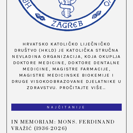
HRVATSKO KATOLIČKO LIJEČNIČKO
DRUŠTVO (HKLD) JE KATOLIČKA STRUČNA
NEVLADINA ORGANIZACIJA, KOJA OKUPLJA
DOKTORE MEDICINE, DOKTORE DENTALNE
MEDICINE, MAGISTRE FARMACIJE,
MAGISTRE MEDICINSKE BIOKEMIJE I
DRUGE VISOKOOBRAZOVANE DJELATNIKE U
ZDRAVSTVU.
PROČITAJTE VIŠE…
NAJČITANIJE
IN MEMORIAM: MONS. FERDINAND
VRAŽIĆ (1936-2026)