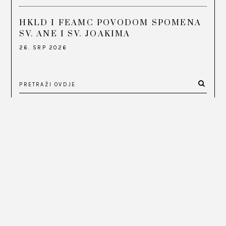
HKLD I FEAMC POVODOM SPOMENA
SV. ANE I SV. JOAKIMA
26. SRP 2026