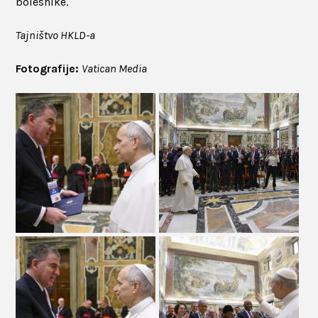
bolesnike.
Tajništvo HKLD-a
Fotografije:
Vatican Media