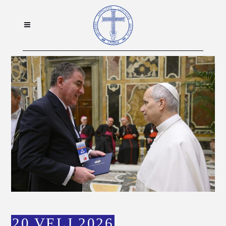
20 VELJ 2026