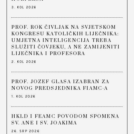
3. KOL 2026
PROF. ROK ČIVLJAK NA SVJETSKOM
KONGRESU KATOLIČKIH LIJEČNIKA:
UMJETNA INTELIGENCIJA TREBA
SLUŽITI ČOVJEKU, A NE ZAMIJENITI
LIJEČNIKA I PROFESORA
2. KOL 2026
PROF. JOZEF GLASA IZABRAN ZA
NOVOG PREDSJEDNIKA FIAMC-A
1. KOL 2026
HKLD I FEAMC POVODOM SPOMENA
SV. ANE I SV. JOAKIMA
26. SRP 2026