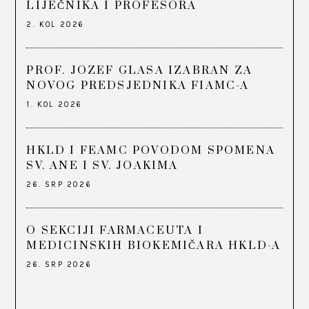
LIJEČNIKA I PROFESORA
2. KOL 2026
PROF. JOZEF GLASA IZABRAN ZA
NOVOG PREDSJEDNIKA FIAMC-A
1. KOL 2026
HKLD I FEAMC POVODOM SPOMENA
SV. ANE I SV. JOAKIMA
26. SRP 2026
O SEKCIJI FARMACEUTA I
MEDICINSKIH BIOKEMIČARA HKLD-A
26. SRP 2026