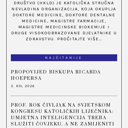
DRUŠTVO (HKLD) JE KATOLIČKA STRUČNA
NEVLADINA ORGANIZACIJA, KOJA OKUPLJA
DOKTORE MEDICINE, DOKTORE DENTALNE
MEDICINE, MAGISTRE FARMACIJE,
MAGISTRE MEDICINSKE BIOKEMIJE I
DRUGE VISOKOOBRAZOVANE DJELATNIKE U
ZDRAVSTVU.
PROČITAJTE VIŠE…
NAJČITANIJE
PROPOVIJED BISKUPA RICARDA
HOEPERSA
3. KOL 2026
PROF. ROK ČIVLJAK NA SVJETSKOM
KONGRESU KATOLIČKIH LIJEČNIKA:
UMJETNA INTELIGENCIJA TREBA
SLUŽITI ČOVJEKU, A NE ZAMIJENITI