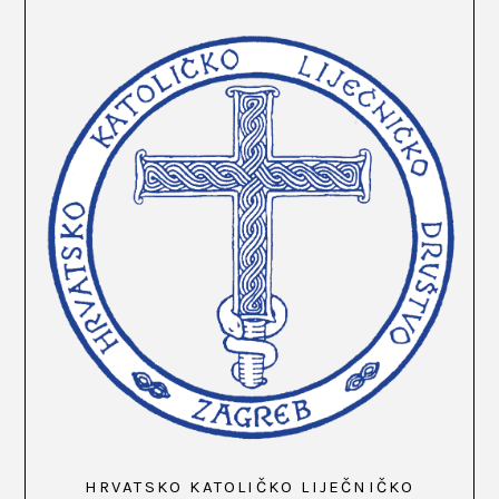
HRVATSKO KATOLIČKO LIJEČNIČKO