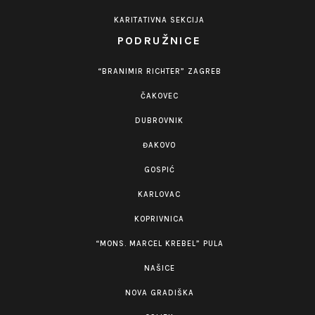
KARITATIVNA SEKCIJA
PODRUŽNICE
“BRANIMIR RICHTER” ZAGREB
ČAKOVEC
DUBROVNIK
ĐAKOVO
GOSPIĆ
KARLOVAC
KOPRIVNICA
“MONS. MARCEL KREBEL” PULA
NAŠICE
NOVA GRADIŠKA