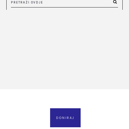
DONIRAJ