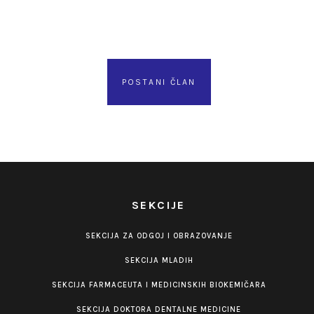
POSTANI ČLAN
SEKCIJE
SEKCIJA ZA ODGOJ I OBRAZOVANJE
SEKCIJA MLADIH
SEKCIJA FARMACEUTA I MEDICINSKIH BIOKEMIČARA
SEKCIJA DOKTORA DENTALNE MEDICINE