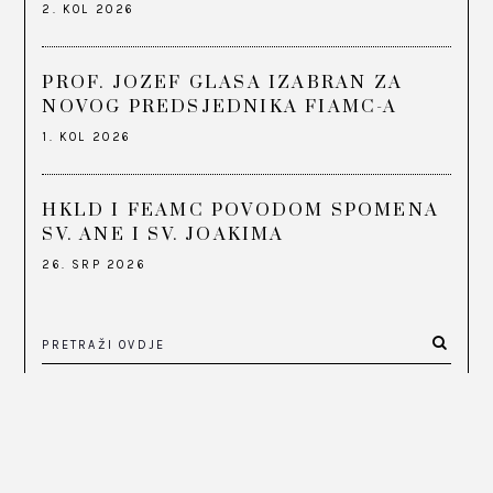
2. KOL 2026
PROF. JOZEF GLASA IZABRAN ZA
NOVOG PREDSJEDNIKA FIAMC-A
1. KOL 2026
HKLD I FEAMC POVODOM SPOMENA
SV. ANE I SV. JOAKIMA
26. SRP 2026