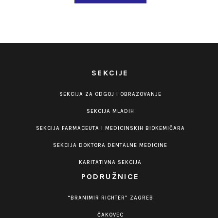
SEKCIJE
SEKCIJA ZA ODGOJ I OBRAZOVANJE
SEKCIJA MLADIH
SEKCIJA FARMACEUTA I MEDICINSKIH BIOKEMIČARA
SEKCIJA DOKTORA DENTALNE MEDICINE
KARITATIVNA SEKCIJA
PODRUŽNICE
“BRANIMIR RICHTER” ZAGREB
ČAKOVEC