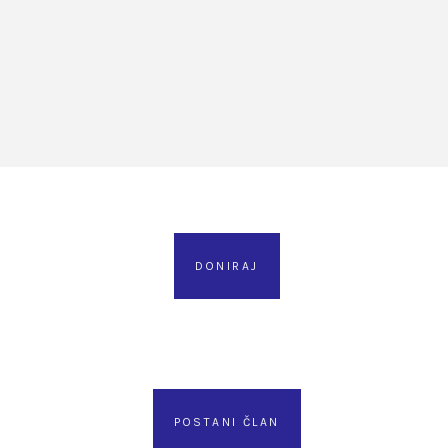
DONIRAJ
POSTANI ČLAN