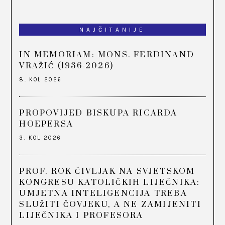
NAJČITANIJE
IN MEMORIAM: MONS. FERDINAND
VRAŽIĆ (1936-2026)
8. KOL 2026
PROPOVIJED BISKUPA RICARDA
HOEPERSA
3. KOL 2026
PROF. ROK ČIVLJAK NA SVJETSKOM
KONGRESU KATOLIČKIH LIJEČNIKA:
UMJETNA INTELIGENCIJA TREBA
SLUŽITI ČOVJEKU, A NE ZAMIJENITI
LIJEČNIKA I PROFESORA