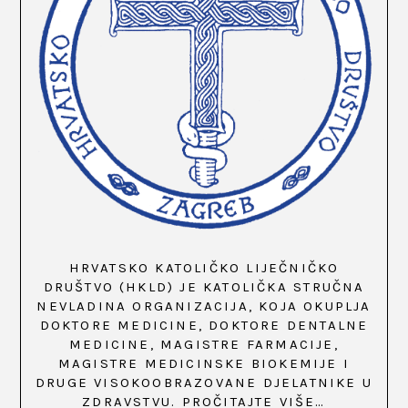
HRVATSKO KATOLIČKO LIJEČNIČKO
DRUŠTVO (HKLD) JE KATOLIČKA STRUČNA
NEVLADINA ORGANIZACIJA, KOJA OKUPLJA
DOKTORE MEDICINE, DOKTORE DENTALNE
MEDICINE, MAGISTRE FARMACIJE,
MAGISTRE MEDICINSKE BIOKEMIJE I
DRUGE VISOKOOBRAZOVANE DJELATNIKE U
ZDRAVSTVU.
PROČITAJTE VIŠE…