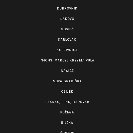
DUBROVNIK
ĐAKOVO
GOSPIĆ
KARLOVAC
KOPRIVNICA
“MONS. MARCEL KREBEL” PULA
NAŠICE
NOVA GRADIŠKA
OSIJEK
PAKRAC, LIPIK, DARUVAR
POŽEGA
RIJEKA