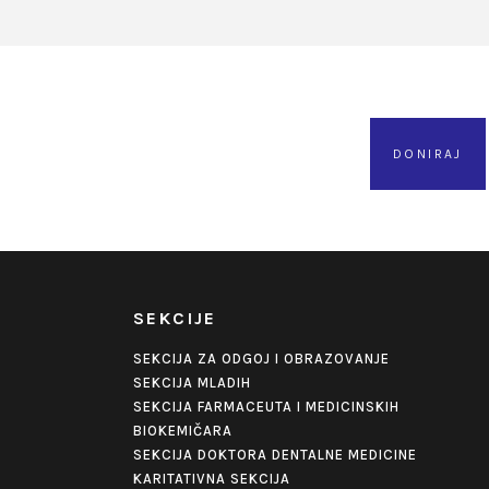
DONIRAJ
SEKCIJE
SEKCIJA ZA ODGOJ I OBRAZOVANJE
SEKCIJA MLADIH
SEKCIJA FARMACEUTA I MEDICINSKIH
BIOKEMIČARA
SEKCIJA DOKTORA DENTALNE MEDICINE
KARITATIVNA SEKCIJA