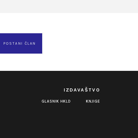
POSTANI ČLAN
IZDAVAŠTVO
GLASNIK HKLD
KNJIGE