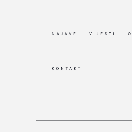
NAJAVE
VIJESTI
KONTAKT