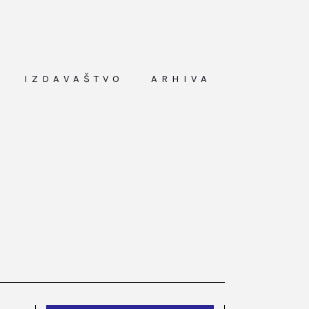
IZDAVAŠTVO
ARHIVA