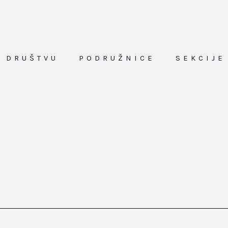
O DRUŠTVU
PODRUŽNICE
SEKCIJE