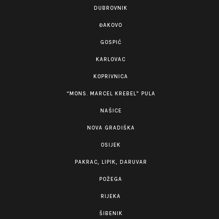
DUBROVNIK
ĐAKOVO
GOSPIĆ
KARLOVAC
KOPRIVNICA
“MONS. MARCEL KREBEL” PULA
NAŠICE
NOVA GRADIŠKA
OSIJEK
PAKRAC, LIPIK, DARUVAR
POŽEGA
RIJEKA
ŠIBENIK