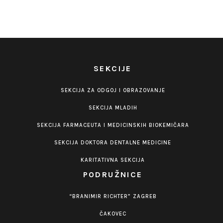
SEKCIJE
SEKCIJA ZA ODGOJ I OBRAZOVANJE
SEKCIJA MLADIH
SEKCIJA FARMACEUTA I MEDICINSKIH BIOKEMIČARA
SEKCIJA DOKTORA DENTALNE MEDICINE
KARITATIVNA SEKCIJA
PODRUŽNICE
“BRANIMIR RICHTER” ZAGREB
ČAKOVEC