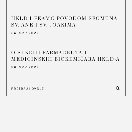
HKLD I FEAMC POVODOM SPOMENA
SV. ANE I SV. JOAKIMA
26. SRP 2026
O SEKCIJI FARMACEUTA I
MEDICINSKIH BIOKEMIČARA HKLD-A
26. SRP 2026