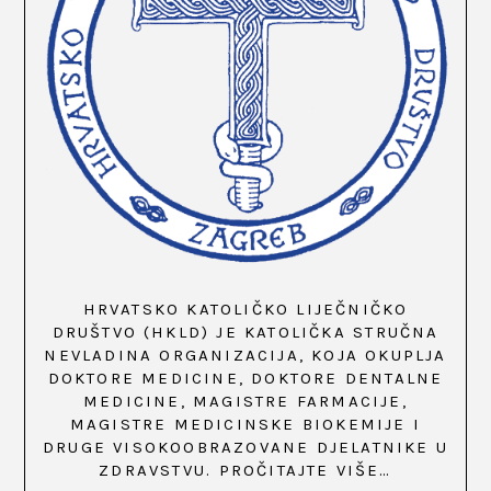
HRVATSKO KATOLIČKO LIJEČNIČKO
DRUŠTVO (HKLD) JE KATOLIČKA STRUČNA
NEVLADINA ORGANIZACIJA, KOJA OKUPLJA
DOKTORE MEDICINE, DOKTORE DENTALNE
MEDICINE, MAGISTRE FARMACIJE,
MAGISTRE MEDICINSKE BIOKEMIJE I
DRUGE VISOKOOBRAZOVANE DJELATNIKE U
ZDRAVSTVU.
PROČITAJTE VIŠE…