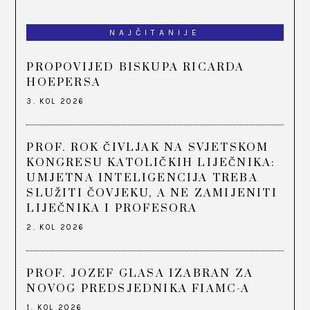
NAJČITANIJE
PROPOVIJED BISKUPA RICARDA
HOEPERSA
3. KOL 2026
PROF. ROK ČIVLJAK NA SVJETSKOM
KONGRESU KATOLIČKIH LIJEČNIKA:
UMJETNA INTELIGENCIJA TREBA
SLUŽITI ČOVJEKU, A NE ZAMIJENITI
LIJEČNIKA I PROFESORA
2. KOL 2026
PROF. JOZEF GLASA IZABRAN ZA
NOVOG PREDSJEDNIKA FIAMC-A
1. KOL 2026