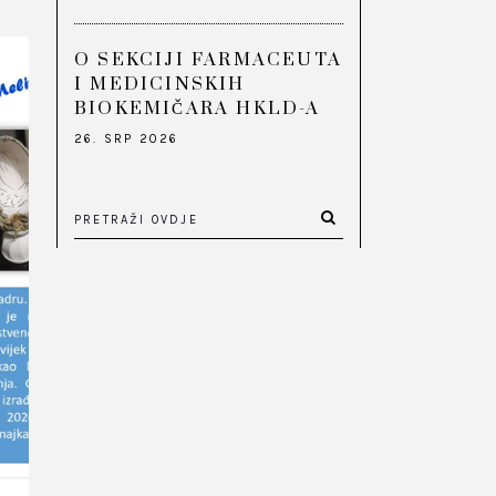
O SEKCIJI FARMACEUTA
I MEDICINSKIH
BIOKEMIČARA HKLD-A
26. SRP 2026