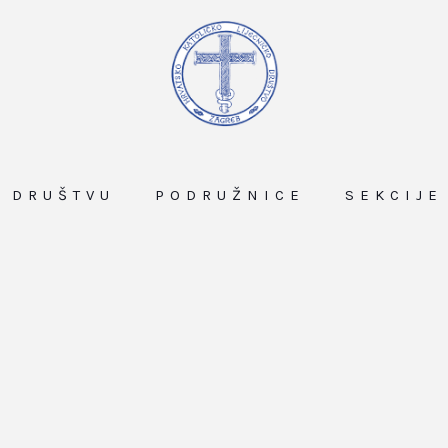
O DRUŠTVU
PODRUŽNICE
SEKCIJE