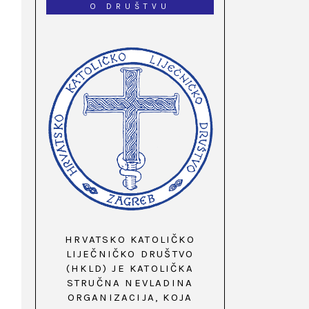
O DRUŠTVU
HRVATSKO KATOLIČKO
LIJEČNIČKO DRUŠTVO
(HKLD) JE KATOLIČKA
STRUČNA NEVLADINA
ORGANIZACIJA, KOJA