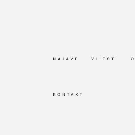
NAJAVE
VIJESTI
KONTAKT