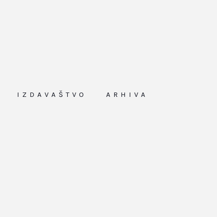
IZDAVAŠTVO
ARHIVA