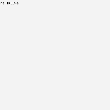
ine HKLD-a