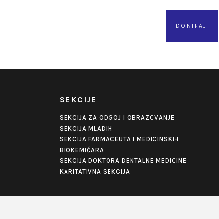
DONIRAJ
SEKCIJE
SEKCIJA ZA ODGOJ I OBRAZOVANJE
SEKCIJA MLADIH
SEKCIJA FARMACEUTA I MEDICINSKIH
BIOKEMIČARA
SEKCIJA DOKTORA DENTALNE MEDICINE
KARITATIVNA SEKCIJA