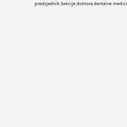
predsjednik Sekcije doktora dentalne medic