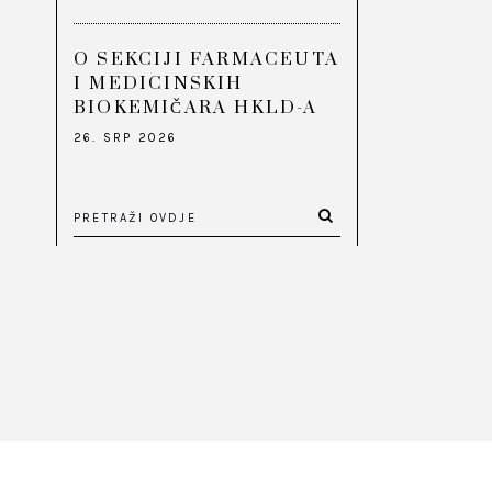
O SEKCIJI FARMACEUTA
I MEDICINSKIH
BIOKEMIČARA HKLD-A
26. SRP 2026