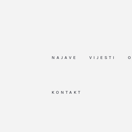
NAJAVE
VIJESTI
KONTAKT