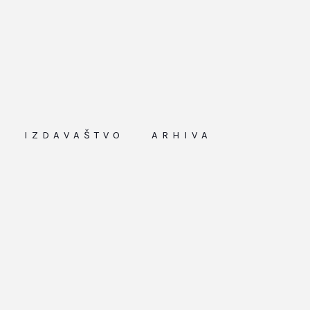
IZDAVAŠTVO
ARHIVA