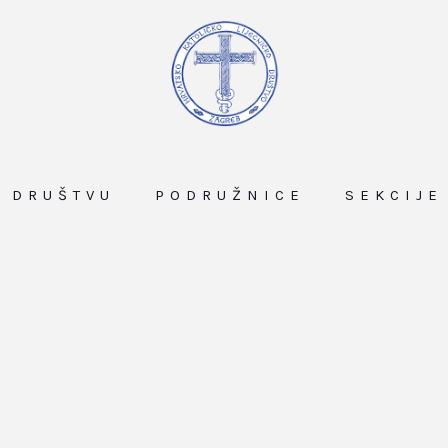
O DRUŠTVU
PODRUŽNICE
SEKCIJE