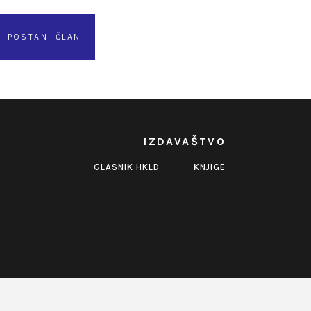
POSTANI ČLAN
IZDAVAŠTVO
GLASNIK HKLD
KNJIGE