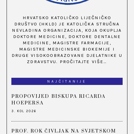
HRVATSKO KATOLIČKO LIJEČNIČKO
DRUŠTVO (HKLD) JE KATOLIČKA STRUČNA
NEVLADINA ORGANIZACIJA, KOJA OKUPLJA
DOKTORE MEDICINE, DOKTORE DENTALNE
MEDICINE, MAGISTRE FARMACIJE,
MAGISTRE MEDICINSKE BIOKEMIJE I
DRUGE VISOKOOBRAZOVANE DJELATNIKE U
ZDRAVSTVU.
PROČITAJTE VIŠE…
NAJČITANIJE
PROPOVIJED BISKUPA RICARDA
HOEPERSA
3. KOL 2026
PROF. ROK ČIVLJAK NA SVJETSKOM