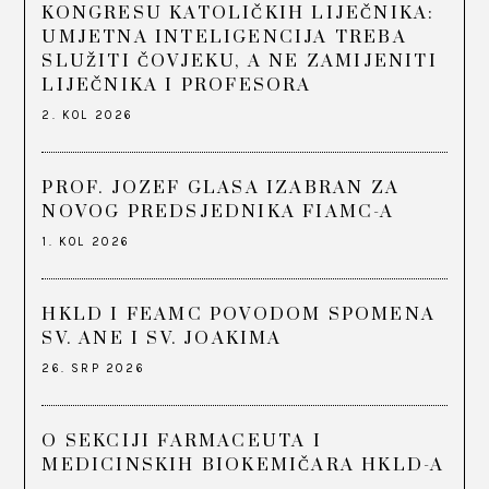
KONGRESU KATOLIČKIH LIJEČNIKA:
UMJETNA INTELIGENCIJA TREBA
SLUŽITI ČOVJEKU, A NE ZAMIJENITI
LIJEČNIKA I PROFESORA
2. KOL 2026
PROF. JOZEF GLASA IZABRAN ZA
NOVOG PREDSJEDNIKA FIAMC-A
1. KOL 2026
HKLD I FEAMC POVODOM SPOMENA
SV. ANE I SV. JOAKIMA
26. SRP 2026
O SEKCIJI FARMACEUTA I
MEDICINSKIH BIOKEMIČARA HKLD-A