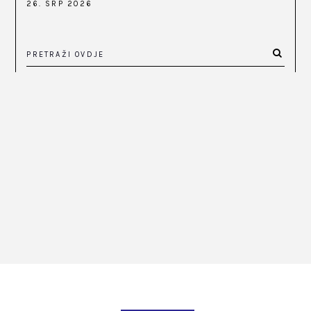
26. SRP 2026