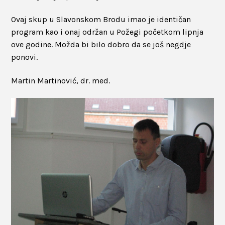
Ovaj skup u Slavonskom Brodu imao je identičan
program kao i onaj održan u Požegi početkom lipnja
ove godine. Možda bi bilo dobro da se još negdje
ponovi.
Martin Martinović, dr. med.