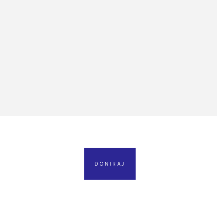
DONIRAJ