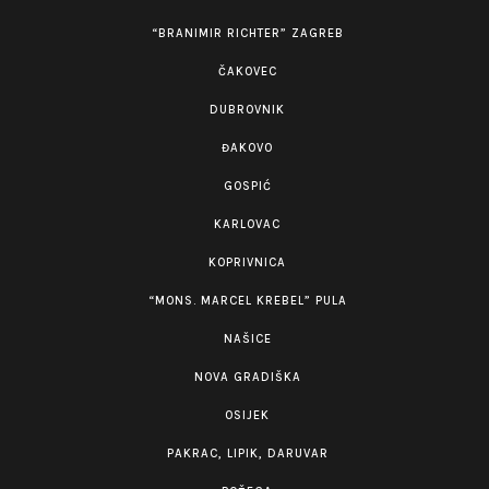
“BRANIMIR RICHTER” ZAGREB
ČAKOVEC
DUBROVNIK
ĐAKOVO
GOSPIĆ
KARLOVAC
KOPRIVNICA
“MONS. MARCEL KREBEL” PULA
NAŠICE
NOVA GRADIŠKA
OSIJEK
PAKRAC, LIPIK, DARUVAR