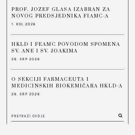
PROF. JOZEF GLASA IZABRAN ZA
NOVOG PREDSJEDNIKA FIAMC-A
1. KOL 2026
HKLD I FEAMC POVODOM SPOMENA
SV. ANE I SV. JOAKIMA
26. SRP 2026
O SEKCIJI FARMACEUTA I
MEDICINSKIH BIOKEMIČARA HKLD-A
26. SRP 2026