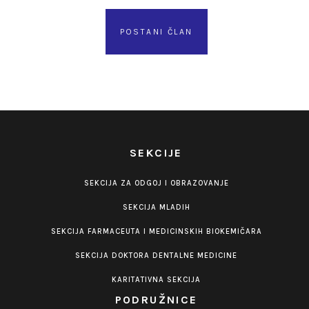
POSTANI ČLAN
SEKCIJE
SEKCIJA ZA ODGOJ I OBRAZOVANJE
SEKCIJA MLADIH
SEKCIJA FARMACEUTA I MEDICINSKIH BIOKEMIČARA
SEKCIJA DOKTORA DENTALNE MEDICINE
KARITATIVNA SEKCIJA
PODRUŽNICE