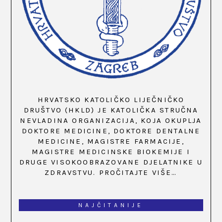
HRVATSKO KATOLIČKO LIJEČNIČKO
DRUŠTVO (HKLD) JE KATOLIČKA STRUČNA
NEVLADINA ORGANIZACIJA, KOJA OKUPLJA
DOKTORE MEDICINE, DOKTORE DENTALNE
MEDICINE, MAGISTRE FARMACIJE,
MAGISTRE MEDICINSKE BIOKEMIJE I
DRUGE VISOKOOBRAZOVANE DJELATNIKE U
ZDRAVSTVU.
PROČITAJTE VIŠE…
NAJČITANIJE