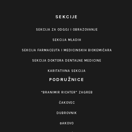
SEKCIJE
SEKCIJA ZA ODGOJ I OBRAZOVANJE
SEKCIJA MLADIH
SEKCIJA FARMACEUTA I MEDICINSKIH BIOKEMIČARA
SEKCIJA DOKTORA DENTALNE MEDICINE
KARITATIVNA SEKCIJA
PODRUŽNICE
“BRANIMIR RICHTER” ZAGREB
ČAKOVEC
DUBROVNIK
ĐAKOVO