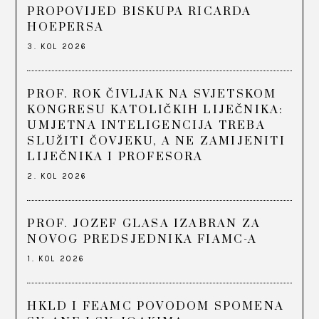
PROPOVIJED BISKUPA RICARDA
HOEPERSA
3. KOL 2026
PROF. ROK ČIVLJAK NA SVJETSKOM
KONGRESU KATOLIČKIH LIJEČNIKA:
UMJETNA INTELIGENCIJA TREBA
SLUŽITI ČOVJEKU, A NE ZAMIJENITI
LIJEČNIKA I PROFESORA
2. KOL 2026
PROF. JOZEF GLASA IZABRAN ZA
NOVOG PREDSJEDNIKA FIAMC-A
1. KOL 2026
HKLD I FEAMC POVODOM SPOMENA