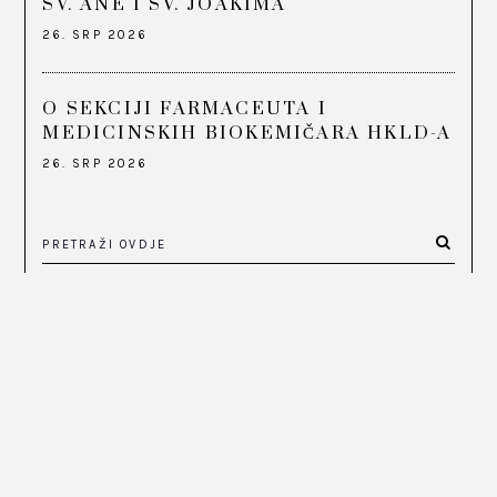
SV. ANE I SV. JOAKIMA
26. SRP 2026
O SEKCIJI FARMACEUTA I
MEDICINSKIH BIOKEMIČARA HKLD-A
26. SRP 2026