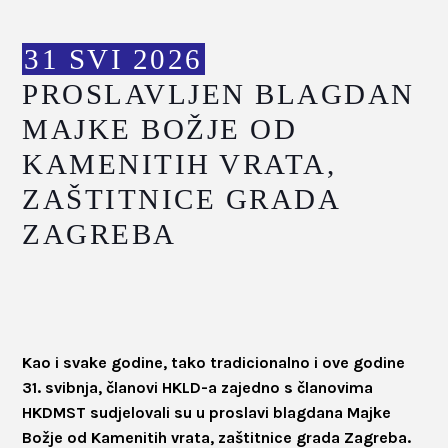
31 SVI 2026
PROSLAVLJEN BLAGDAN
MAJKE BOŽJE OD
KAMENITIH VRATA,
ZAŠTITNICE GRADA
ZAGREBA
Kao i svake godine, tako tradicionalno i ove godine
31. svibnja, članovi HKLD-a zajedno s članovima
HKDMST sudjelovali su u proslavi blagdana Majke
Božje od Kamenitih vrata, zaštitnice grada Zagreba.