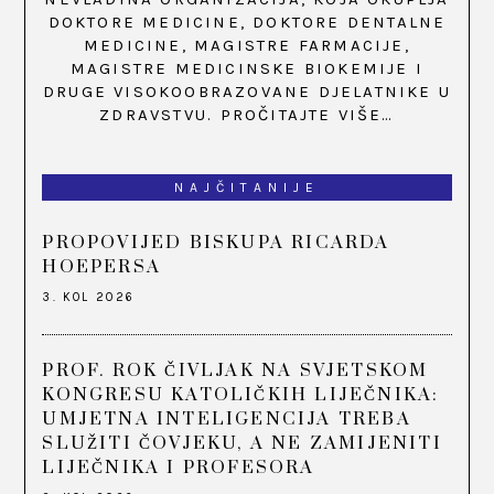
DOKTORE MEDICINE, DOKTORE DENTALNE
MEDICINE, MAGISTRE FARMACIJE,
MAGISTRE MEDICINSKE BIOKEMIJE I
DRUGE VISOKOOBRAZOVANE DJELATNIKE U
ZDRAVSTVU.
PROČITAJTE VIŠE…
NAJČITANIJE
PROPOVIJED BISKUPA RICARDA
HOEPERSA
3. KOL 2026
PROF. ROK ČIVLJAK NA SVJETSKOM
KONGRESU KATOLIČKIH LIJEČNIKA:
UMJETNA INTELIGENCIJA TREBA
SLUŽITI ČOVJEKU, A NE ZAMIJENITI
LIJEČNIKA I PROFESORA