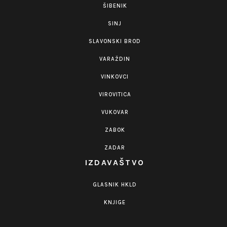
ŠIBENIK
SINJ
SLAVONSKI BROD
VARAŽDIN
VINKOVCI
VIROVITICA
VUKOVAR
ZABOK
ZADAR
IZDAVAŠTVO
GLASNIK HKLD
KNJIGE