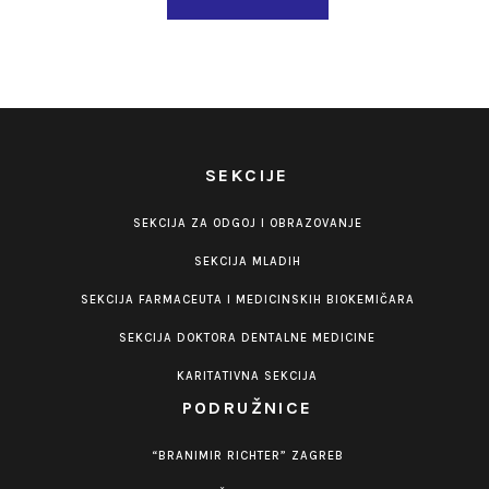
SEKCIJE
SEKCIJA ZA ODGOJ I OBRAZOVANJE
SEKCIJA MLADIH
SEKCIJA FARMACEUTA I MEDICINSKIH BIOKEMIČARA
SEKCIJA DOKTORA DENTALNE MEDICINE
KARITATIVNA SEKCIJA
PODRUŽNICE
“BRANIMIR RICHTER” ZAGREB