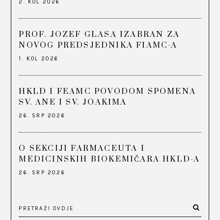
2. KOL 2026
PROF. JOZEF GLASA IZABRAN ZA
NOVOG PREDSJEDNIKA FIAMC-A
1. KOL 2026
HKLD I FEAMC POVODOM SPOMENA
SV. ANE I SV. JOAKIMA
26. SRP 2026
O SEKCIJI FARMACEUTA I
MEDICINSKIH BIOKEMIČARA HKLD-A
26. SRP 2026