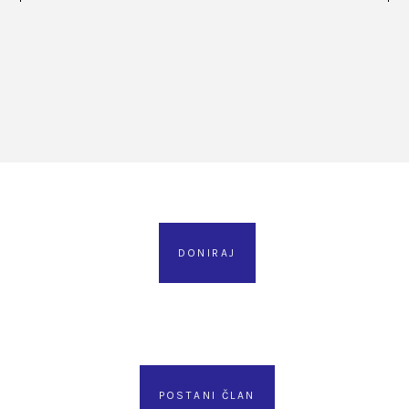
DONIRAJ
POSTANI ČLAN