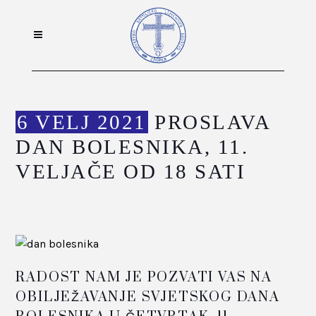
6 VELJ 2021
PROSLAVA
DAN BOLESNIKA, 11.
VELJAČE OD 18 SATI
RADOST NAM JE POZVATI VAS NA
OBILJEŽAVANJE SVJETSKOG DANA