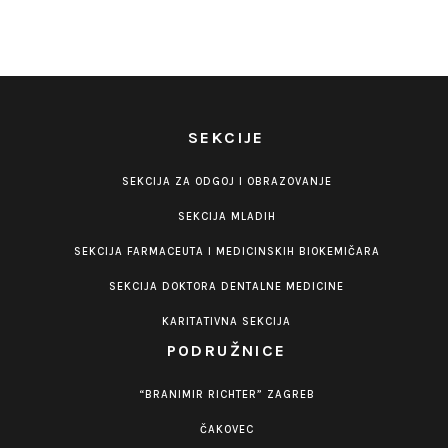
SEKCIJE
SEKCIJA ZA ODGOJ I OBRAZOVANJE
SEKCIJA MLADIH
SEKCIJA FARMACEUTA I MEDICINSKIH BIOKEMIČARA
SEKCIJA DOKTORA DENTALNE MEDICINE
KARITATIVNA SEKCIJA
PODRUŽNICE
“BRANIMIR RICHTER” ZAGREB
ČAKOVEC