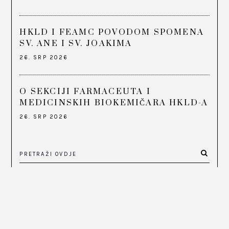
HKLD I FEAMC POVODOM SPOMENA
SV. ANE I SV. JOAKIMA
26. SRP 2026
O SEKCIJI FARMACEUTA I
MEDICINSKIH BIOKEMIČARA HKLD-A
26. SRP 2026