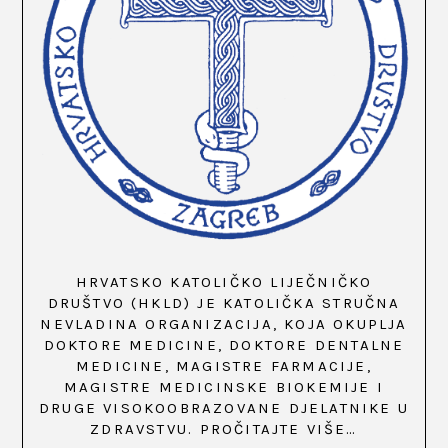
HRVATSKO KATOLIČKO LIJEČNIČKO
DRUŠTVO (HKLD) JE KATOLIČKA STRUČNA
NEVLADINA ORGANIZACIJA, KOJA OKUPLJA
DOKTORE MEDICINE, DOKTORE DENTALNE
MEDICINE, MAGISTRE FARMACIJE,
MAGISTRE MEDICINSKE BIOKEMIJE I
DRUGE VISOKOOBRAZOVANE DJELATNIKE U
ZDRAVSTVU.
PROČITAJTE VIŠE…