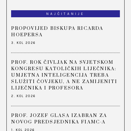
NAJČITANIJE
PROPOVIJED BISKUPA RICARDA
HOEPERSA
3. KOL 2026
PROF. ROK ČIVLJAK NA SVJETSKOM
KONGRESU KATOLIČKIH LIJEČNIKA:
UMJETNA INTELIGENCIJA TREBA
SLUŽITI ČOVJEKU, A NE ZAMIJENITI
LIJEČNIKA I PROFESORA
2. KOL 2026
PROF. JOZEF GLASA IZABRAN ZA
NOVOG PREDSJEDNIKA FIAMC-A
1. KOL 2026