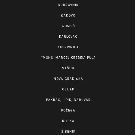
DUBROVNIK
ĐAKOVO
GOSPIĆ
KARLOVAC
KOPRIVNICA
“MONS. MARCEL KREBEL” PULA
NAŠICE
NOVA GRADIŠKA
OSIJEK
PAKRAC, LIPIK, DARUVAR
POŽEGA
RIJEKA
ŠIBENIK