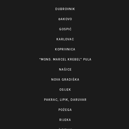
DUBROVNIK
ĐAKOVO
GOSPIĆ
KARLOVAC
KOPRIVNICA
“MONS. MARCEL KREBEL” PULA
NAŠICE
NOVA GRADIŠKA
OSIJEK
PAKRAC, LIPIK, DARUVAR
POŽEGA
RIJEKA