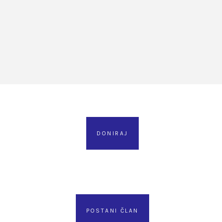
DONIRAJ
POSTANI ČLAN