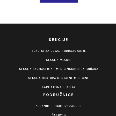
SEKCIJE
SEKCIJA ZA ODGOJ I OBRAZOVANJE
SEKCIJA MLADIH
SEKCIJA FARMACEUTA I MEDICINSKIH BIOKEMIČARA
SEKCIJA DOKTORA DENTALNE MEDICINE
KARITATIVNA SEKCIJA
PODRUŽNICE
“BRANIMIR RICHTER” ZAGREB
ČAKOVEC