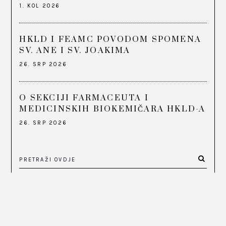
1. KOL 2026
HKLD I FEAMC POVODOM SPOMENA
SV. ANE I SV. JOAKIMA
26. SRP 2026
O SEKCIJI FARMACEUTA I
MEDICINSKIH BIOKEMIČARA HKLD-A
26. SRP 2026