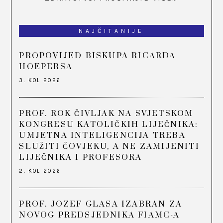
NAJČITANIJE
PROPOVIJED BISKUPA RICARDA
HOEPERSA
3. KOL 2026
PROF. ROK ČIVLJAK NA SVJETSKOM
KONGRESU KATOLIČKIH LIJEČNIKA:
UMJETNA INTELIGENCIJA TREBA
SLUŽITI ČOVJEKU, A NE ZAMIJENITI
LIJEČNIKA I PROFESORA
2. KOL 2026
PROF. JOZEF GLASA IZABRAN ZA
NOVOG PREDSJEDNIKA FIAMC-A