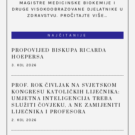
MAGISTRE MEDICINSKE BIOKEMIJE I
DRUGE VISOKOOBRAZOVANE DJELATNIKE U
ZDRAVSTVU.
PROČITAJTE VIŠE…
NAJČITANIJE
PROPOVIJED BISKUPA RICARDA
HOEPERSA
3. KOL 2026
PROF. ROK ČIVLJAK NA SVJETSKOM
KONGRESU KATOLIČKIH LIJEČNIKA:
UMJETNA INTELIGENCIJA TREBA
SLUŽITI ČOVJEKU, A NE ZAMIJENITI
LIJEČNIKA I PROFESORA
2. KOL 2026