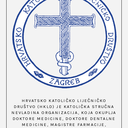
HRVATSKO KATOLIČKO LIJEČNIČKO
DRUŠTVO (HKLD) JE KATOLIČKA STRUČNA
NEVLADINA ORGANIZACIJA, KOJA OKUPLJA
DOKTORE MEDICINE, DOKTORE DENTALNE
MEDICINE, MAGISTRE FARMACIJE,