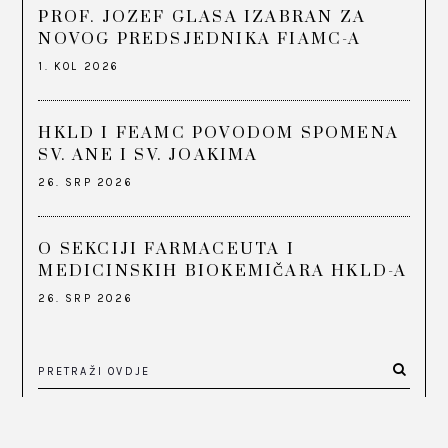
PROF. JOZEF GLASA IZABRAN ZA
NOVOG PREDSJEDNIKA FIAMC-A
1. KOL 2026
HKLD I FEAMC POVODOM SPOMENA
SV. ANE I SV. JOAKIMA
26. SRP 2026
O SEKCIJI FARMACEUTA I
MEDICINSKIH BIOKEMIČARA HKLD-A
26. SRP 2026