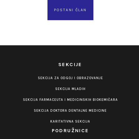
POSTANI ČLAN
SEKCIJE
SEKCIJA ZA ODGOJ I OBRAZOVANJE
SEKCIJA MLADIH
SEKCIJA FARMACEUTA I MEDICINSKIH BIOKEMIČARA
SEKCIJA DOKTORA DENTALNE MEDICINE
KARITATIVNA SEKCIJA
PODRUŽNICE