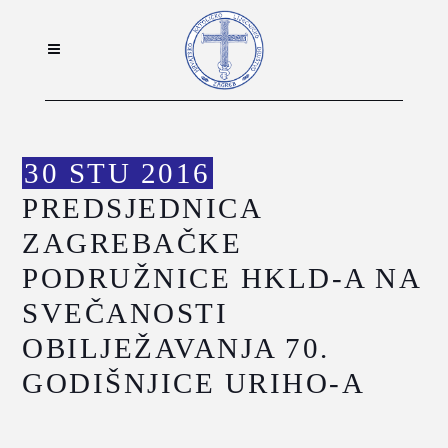
30 STU 2016
PREDSJEDNICA
ZAGREBAČKE
PODRUŽNICE HKLD-A NA
SVEČANOSTI
OBILJEŽAVANJA 70.
GODIŠNJICE URIHO-A