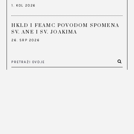
1. KOL 2026
HKLD I FEAMC POVODOM SPOMENA
SV. ANE I SV. JOAKIMA
26. SRP 2026