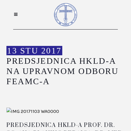
13 STU 2017
PREDSJEDNICA HKLD-A
NA UPRAVNOM ODBORU
FEAMC-A
PREDSJEDNICA HKLD-A PROF. DR.