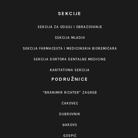
SEKCIJE
SEKCIJA ZA ODGOJ I OBRAZOVANJE
SEKCIJA MLADIH
SEKCIJA FARMACEUTA I MEDICINSKIH BIOKEMIČARA
SEKCIJA DOKTORA DENTALNE MEDICINE
KARITATIVNA SEKCIJA
PODRUŽNICE
“BRANIMIR RICHTER” ZAGREB
ČAKOVEC
DUBROVNIK
ĐAKOVO
GOSPIĆ