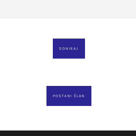
DONIRAJ
POSTANI ČLAN