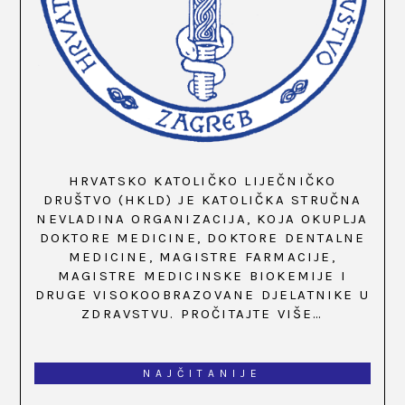
HRVATSKO KATOLIČKO LIJEČNIČKO
DRUŠTVO (HKLD) JE KATOLIČKA STRUČNA
NEVLADINA ORGANIZACIJA, KOJA OKUPLJA
DOKTORE MEDICINE, DOKTORE DENTALNE
MEDICINE, MAGISTRE FARMACIJE,
MAGISTRE MEDICINSKE BIOKEMIJE I
DRUGE VISOKOOBRAZOVANE DJELATNIKE U
ZDRAVSTVU.
PROČITAJTE VIŠE…
NAJČITANIJE