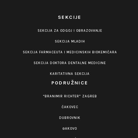
SEKCIJE
SEKCIJA ZA ODGOJ I OBRAZOVANJE
SEKCIJA MLADIH
SEKCIJA FARMACEUTA I MEDICINSKIH BIOKEMIČARA
SEKCIJA DOKTORA DENTALNE MEDICINE
KARITATIVNA SEKCIJA
PODRUŽNICE
“BRANIMIR RICHTER” ZAGREB
ČAKOVEC
DUBROVNIK
ĐAKOVO