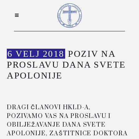
6 VELJ 2018
POZIV NA
PROSLAVU DANA SVETE
APOLONIJE
DRAGI ČLANOVI HKLD-A,
POZIVAMO VAS NA PROSLAVU I
OBILJEŽAVANJE DANA SVETE
APOLONIJE, ZAŠTITNICE DOKTORA