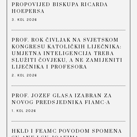
PROPOVIJED BISKUPA RICARDA
HOEPERSA
3. KOL 2026
PROF. ROK ČIVLJAK NA SVJETSKOM
KONGRESU KATOLIČKIH LIJEČNIKA:
UMJETNA INTELIGENCIJA TREBA
SLUŽITI ČOVJEKU, A NE ZAMIJENITI
LIJEČNIKA I PROFESORA
2. KOL 2026
PROF. JOZEF GLASA IZABRAN ZA
NOVOG PREDSJEDNIKA FIAMC-A
1. KOL 2026
HKLD I FEAMC POVODOM SPOMENA