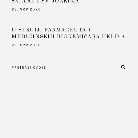
SV. ANE I SV. JOAKIMA
26. SRP 2026
O SEKCIJI FARMACEUTA I
MEDICINSKIH BIOKEMIČARA HKLD-A
26. SRP 2026