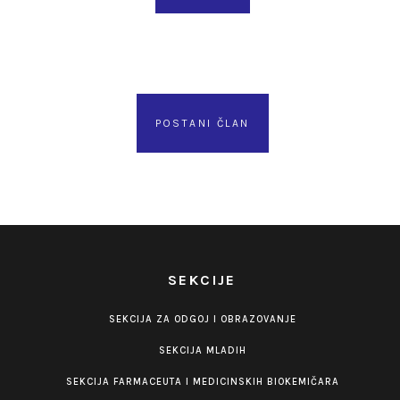
POSTANI ČLAN
SEKCIJE
SEKCIJA ZA ODGOJ I OBRAZOVANJE
SEKCIJA MLADIH
SEKCIJA FARMACEUTA I MEDICINSKIH BIOKEMIČARA