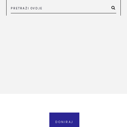
DONIRAJ