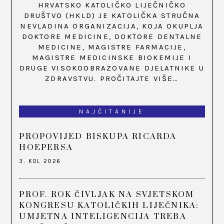
HRVATSKO KATOLIČKO LIJEČNIČKO
DRUŠTVO (HKLD) JE KATOLIČKA STRUČNA
NEVLADINA ORGANIZACIJA, KOJA OKUPLJA
DOKTORE MEDICINE, DOKTORE DENTALNE
MEDICINE, MAGISTRE FARMACIJE,
MAGISTRE MEDICINSKE BIOKEMIJE I
DRUGE VISOKOOBRAZOVANE DJELATNIKE U
ZDRAVSTVU.
PROČITAJTE VIŠE…
NAJČITANIJE
PROPOVIJED BISKUPA RICARDA
HOEPERSA
3. KOL 2026
PROF. ROK ČIVLJAK NA SVJETSKOM
KONGRESU KATOLIČKIH LIJEČNIKA:
UMJETNA INTELIGENCIJA TREBA