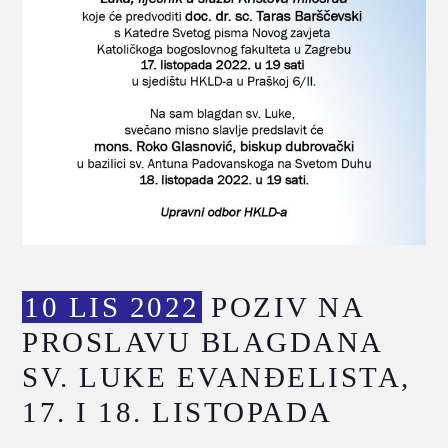
10 LIS 2022
POZIV NA
PROSLAVU BLAGDANA
SV. LUKE EVANĐELISTA,
17. I 18. LISTOPADA