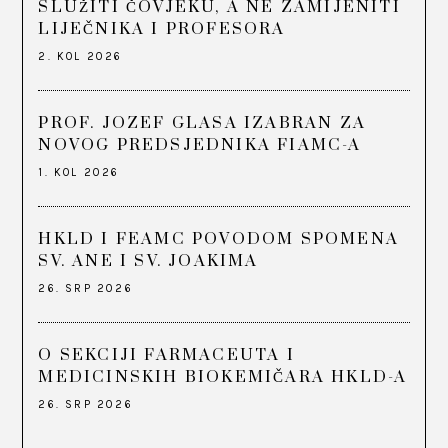
SLUŽITI ČOVJEKU, A NE ZAMIJENITI
LIJEČNIKA I PROFESORA
2. KOL 2026
PROF. JOZEF GLASA IZABRAN ZA
NOVOG PREDSJEDNIKA FIAMC-A
1. KOL 2026
HKLD I FEAMC POVODOM SPOMENA
SV. ANE I SV. JOAKIMA
26. SRP 2026
O SEKCIJI FARMACEUTA I
MEDICINSKIH BIOKEMIČARA HKLD-A
26. SRP 2026