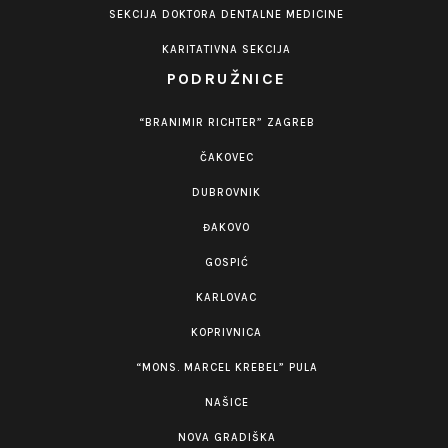
SEKCIJA DOKTORA DENTALNE MEDICINE
KARITATIVNA SEKCIJA
PODRUŽNICE
“BRANIMIR RICHTER” ZAGREB
ČAKOVEC
DUBROVNIK
ĐAKOVO
GOSPIĆ
KARLOVAC
KOPRIVNICA
“MONS. MARCEL KREBEL” PULA
NAŠICE
NOVA GRADIŠKA