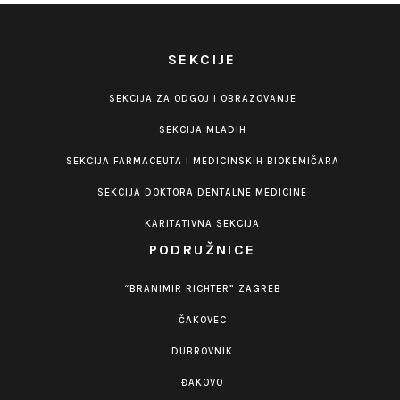
SEKCIJE
SEKCIJA ZA ODGOJ I OBRAZOVANJE
SEKCIJA MLADIH
SEKCIJA FARMACEUTA I MEDICINSKIH BIOKEMIČARA
SEKCIJA DOKTORA DENTALNE MEDICINE
KARITATIVNA SEKCIJA
PODRUŽNICE
“BRANIMIR RICHTER” ZAGREB
ČAKOVEC
DUBROVNIK
ĐAKOVO