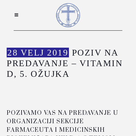
28 VELJ 2019
POZIV NA
PREDAVANJE – VITAMIN
D, 5. OŽUJKA
POZIVAMO VAS NA PREDAVANJE U
ORGANIZACIJI SEKCIJE
FARMACEUTA I MEDICINSKIH