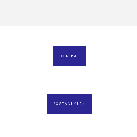
DONIRAJ
POSTANI ČLAN