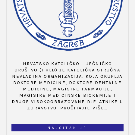
HRVATSKO KATOLIČKO LIJEČNIČKO
DRUŠTVO (HKLD) JE KATOLIČKA STRUČNA
NEVLADINA ORGANIZACIJA, KOJA OKUPLJA
DOKTORE MEDICINE, DOKTORE DENTALNE
MEDICINE, MAGISTRE FARMACIJE,
MAGISTRE MEDICINSKE BIOKEMIJE I
DRUGE VISOKOOBRAZOVANE DJELATNIKE U
ZDRAVSTVU.
PROČITAJTE VIŠE…
NAJČITANIJE