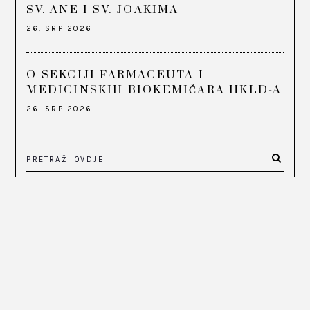
SV. ANE I SV. JOAKIMA
26. SRP 2026
O SEKCIJI FARMACEUTA I
MEDICINSKIH BIOKEMIČARA HKLD-A
26. SRP 2026