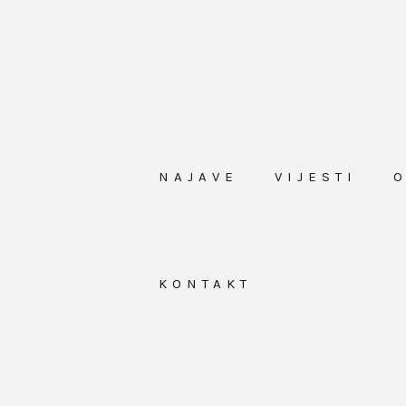
NAJAVE
VIJESTI
KONTAKT