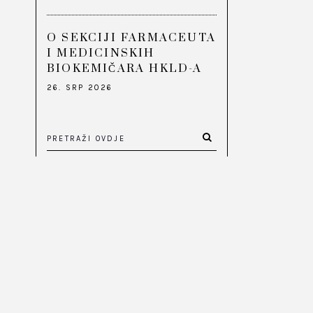
O SEKCIJI FARMACEUTA
I MEDICINSKIH
BIOKEMIČARA HKLD-A
26. SRP 2026