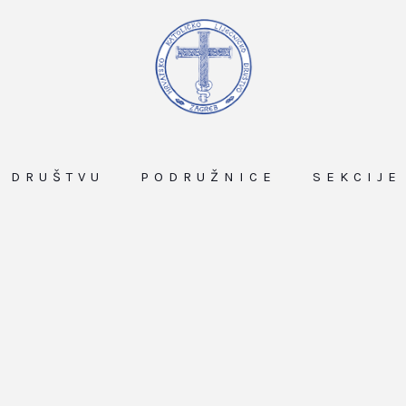
O DRUŠTVU
PODRUŽNICE
SEKCIJE