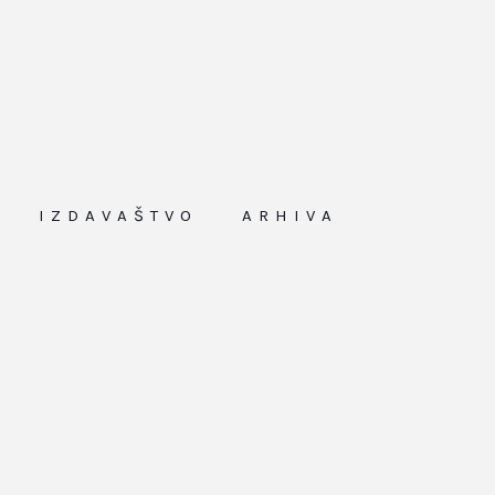
IZDAVAŠTVO
ARHIVA