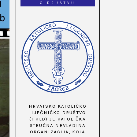
O DRUŠTVU
HRVATSKO KATOLIČKO
LIJEČNIČKO DRUŠTVO
(HKLD) JE KATOLIČKA
STRUČNA NEVLADINA
ORGANIZACIJA, KOJA