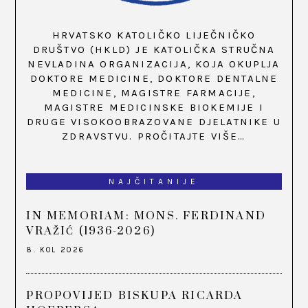
HRVATSKO KATOLIČKO LIJEČNIČKO
DRUŠTVO (HKLD) JE KATOLIČKA STRUČNA
NEVLADINA ORGANIZACIJA, KOJA OKUPLJA
DOKTORE MEDICINE, DOKTORE DENTALNE
MEDICINE, MAGISTRE FARMACIJE,
MAGISTRE MEDICINSKE BIOKEMIJE I
DRUGE VISOKOOBRAZOVANE DJELATNIKE U
ZDRAVSTVU.
PROČITAJTE VIŠE…
NAJČITANIJE
IN MEMORIAM: MONS. FERDINAND
VRAŽIĆ (1936-2026)
8. KOL 2026
PROPOVIJED BISKUPA RICARDA