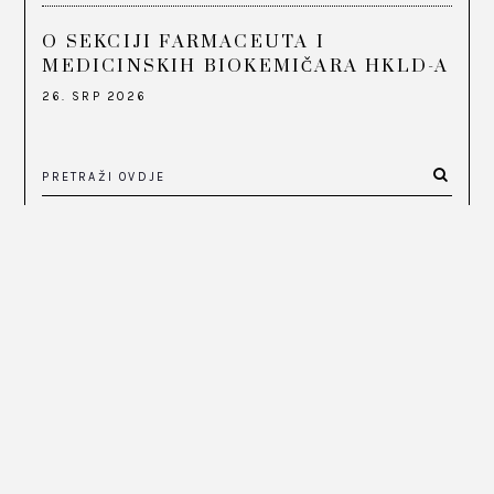
O SEKCIJI FARMACEUTA I
MEDICINSKIH BIOKEMIČARA HKLD-A
26. SRP 2026