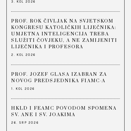
3. KOL 2026
PROF. ROK ČIVLJAK NA SVJETSKOM
KONGRESU KATOLIČKIH LIJEČNIKA:
UMJETNA INTELIGENCIJA TREBA
SLUŽITI ČOVJEKU, A NE ZAMIJENITI
LIJEČNIKA I PROFESORA
2. KOL 2026
PROF. JOZEF GLASA IZABRAN ZA
NOVOG PREDSJEDNIKA FIAMC-A
1. KOL 2026
HKLD I FEAMC POVODOM SPOMENA
SV. ANE I SV. JOAKIMA
26. SRP 2026