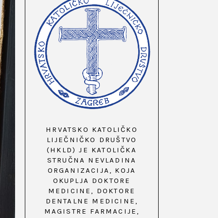
HRVATSKO KATOLIČKO
LIJEČNIČKO DRUŠTVO
(HKLD) JE KATOLIČKA
STRUČNA NEVLADINA
ORGANIZACIJA, KOJA
OKUPLJA DOKTORE
MEDICINE, DOKTORE
DENTALNE MEDICINE,
MAGISTRE FARMACIJE,