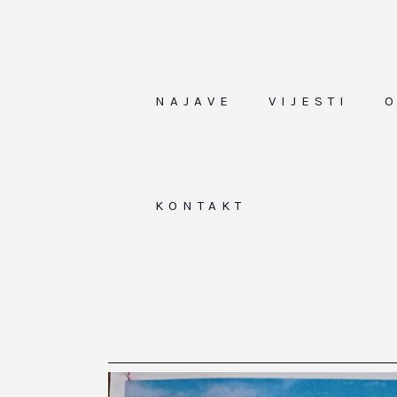
NAJAVE
VIJESTI
KONTAKT