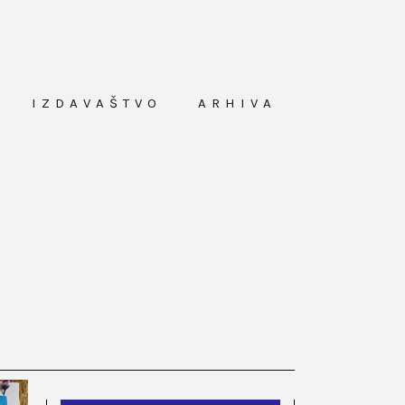
IZDAVAŠTVO
ARHIVA