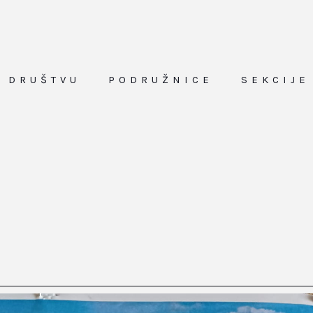
O DRUŠTVU
PODRUŽNICE
SEKCIJE