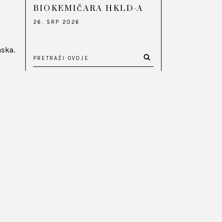
BIOKEMIČARA HKLD-A
26. SRP 2026
aska.