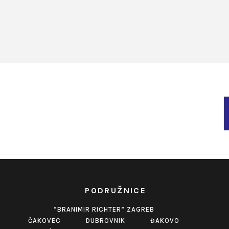
PODRUŽNICE
“BRANIMIR RICHTER” ZAGREB
ČAKOVEC
DUBROVNIK
ĐAKOVO