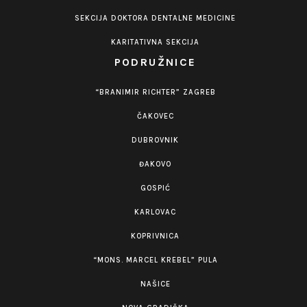
SEKCIJA DOKTORA DENTALNE MEDICINE
KARITATIVNA SEKCIJA
PODRUŽNICE
“BRANIMIR RICHTER” ZAGREB
ČAKOVEC
DUBROVNIK
ĐAKOVO
GOSPIĆ
KARLOVAC
KOPRIVNICA
“MONS. MARCEL KREBEL” PULA
NAŠICE