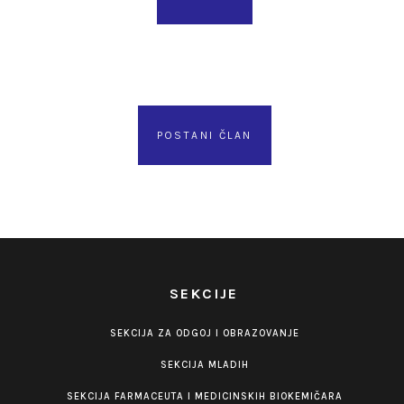
POSTANI ČLAN
SEKCIJE
SEKCIJA ZA ODGOJ I OBRAZOVANJE
SEKCIJA MLADIH
SEKCIJA FARMACEUTA I MEDICINSKIH BIOKEMIČARA