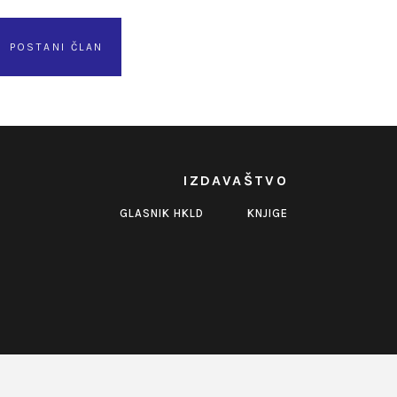
POSTANI ČLAN
IZDAVAŠTVO
GLASNIK HKLD
KNJIGE