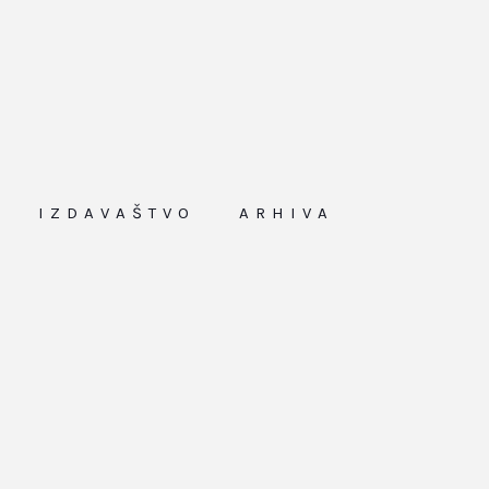
IZDAVAŠTVO
ARHIVA