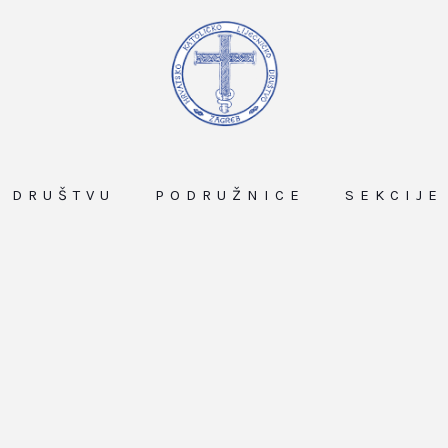
O DRUŠTVU
PODRUŽNICE
SEKCIJE