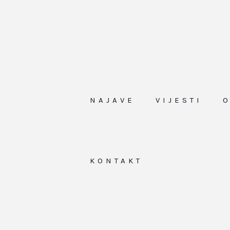
NAJAVE
VIJESTI
KONTAKT