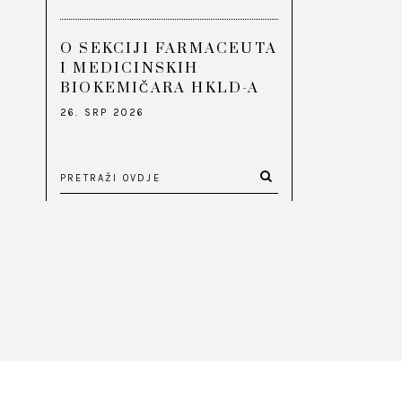
O SEKCIJI FARMACEUTA
I MEDICINSKIH
BIOKEMIČARA HKLD-A
26. SRP 2026