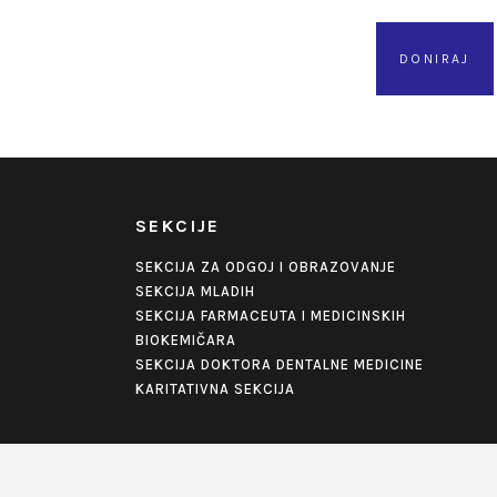
DONIRAJ
SEKCIJE
SEKCIJA ZA ODGOJ I OBRAZOVANJE
SEKCIJA MLADIH
SEKCIJA FARMACEUTA I MEDICINSKIH
BIOKEMIČARA
SEKCIJA DOKTORA DENTALNE MEDICINE
KARITATIVNA SEKCIJA