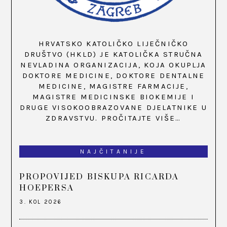
HRVATSKO KATOLIČKO LIJEČNIČKO
DRUŠTVO (HKLD) JE KATOLIČKA STRUČNA
NEVLADINA ORGANIZACIJA, KOJA OKUPLJA
DOKTORE MEDICINE, DOKTORE DENTALNE
MEDICINE, MAGISTRE FARMACIJE,
MAGISTRE MEDICINSKE BIOKEMIJE I
DRUGE VISOKOOBRAZOVANE DJELATNIKE U
ZDRAVSTVU.
PROČITAJTE VIŠE…
NAJČITANIJE
PROPOVIJED BISKUPA RICARDA
HOEPERSA
3. KOL 2026