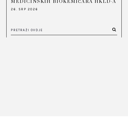
MEDICINSKIH BIOKEMIČARA HKLD-A
26. SRP 2026