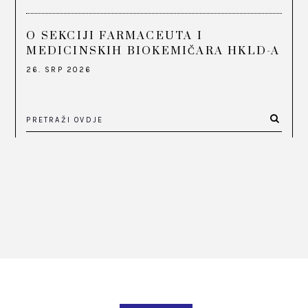
O SEKCIJI FARMACEUTA I
MEDICINSKIH BIOKEMIČARA HKLD-A
26. SRP 2026