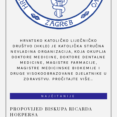
HRVATSKO KATOLIČKO LIJEČNIČKO
DRUŠTVO (HKLD) JE KATOLIČKA STRUČNA
NEVLADINA ORGANIZACIJA, KOJA OKUPLJA
DOKTORE MEDICINE, DOKTORE DENTALNE
MEDICINE, MAGISTRE FARMACIJE,
MAGISTRE MEDICINSKE BIOKEMIJE I
DRUGE VISOKOOBRAZOVANE DJELATNIKE U
ZDRAVSTVU.
PROČITAJTE VIŠE…
NAJČITANIJE
PROPOVIJED BISKUPA RICARDA
HOEPERSA