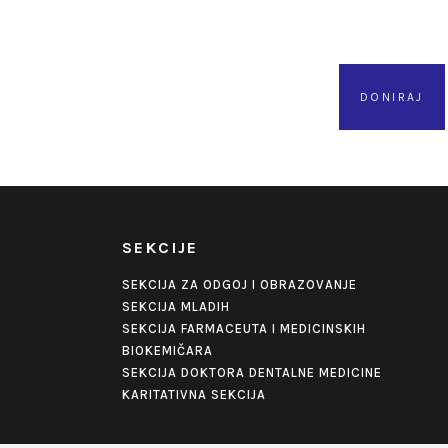
DONIRAJ
SEKCIJE
SEKCIJA ZA ODGOJ I OBRAZOVANJE
SEKCIJA MLADIH
SEKCIJA FARMACEUTA I MEDICINSKIH
BIOKEMIČARA
SEKCIJA DOKTORA DENTALNE MEDICINE
KARITATIVNA SEKCIJA