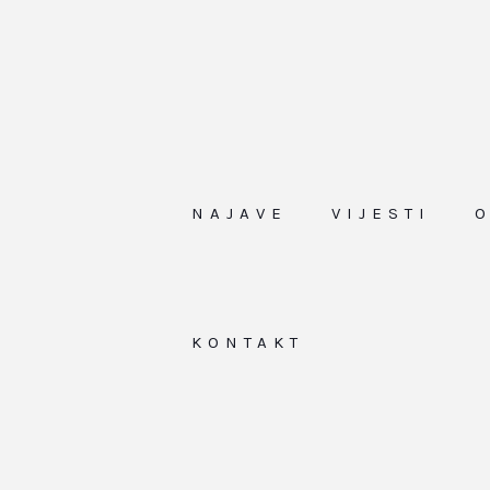
NAJAVE
VIJESTI
KONTAKT