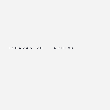
IZDAVAŠTVO
ARHIVA