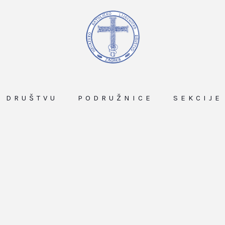
O DRUŠTVU
PODRUŽNICE
SEKCIJE