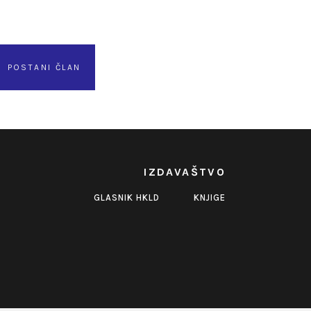
POSTANI ČLAN
IZDAVAŠTVO
GLASNIK HKLD
KNJIGE