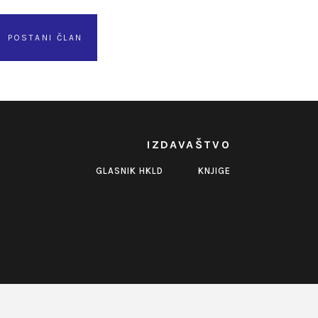
POSTANI ČLAN
IZDAVAŠTVO
GLASNIK HKLD
KNJIGE