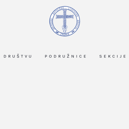
O DRUŠTVU
PODRUŽNICE
SEKCIJE