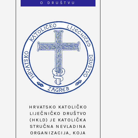
O DRUŠTVU
HRVATSKO KATOLIČKO
LIJEČNIČKO DRUŠTVO
(HKLD) JE KATOLIČKA
STRUČNA NEVLADINA
ORGANIZACIJA, KOJA