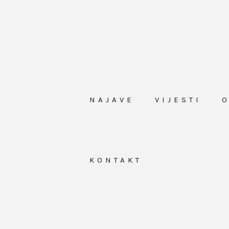
NAJAVE
VIJESTI
KONTAKT