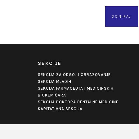
DONIRAJ
SEKCIJE
SEKCIJA ZA ODGOJ I OBRAZOVANJE
SEKCIJA MLADIH
SEKCIJA FARMACEUTA I MEDICINSKIH
BIOKEMIČARA
SEKCIJA DOKTORA DENTALNE MEDICINE
KARITATIVNA SEKCIJA