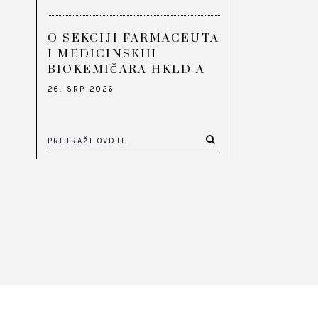
O SEKCIJI FARMACEUTA
I MEDICINSKIH
BIOKEMIČARA HKLD-A
26. SRP 2026