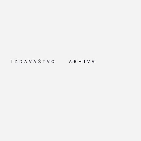
IZDAVAŠTVO
ARHIVA