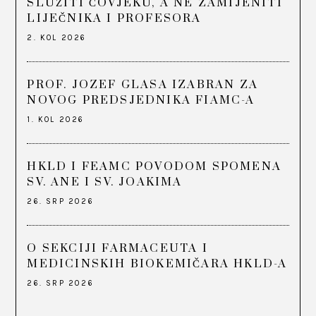
SLUŽITI ČOVJEKU, A NE ZAMIJENITI
LIJEČNIKA I PROFESORA
2. KOL 2026
PROF. JOZEF GLASA IZABRAN ZA
NOVOG PREDSJEDNIKA FIAMC-A
1. KOL 2026
HKLD I FEAMC POVODOM SPOMENA
SV. ANE I SV. JOAKIMA
26. SRP 2026
O SEKCIJI FARMACEUTA I
MEDICINSKIH BIOKEMIČARA HKLD-A
26. SRP 2026