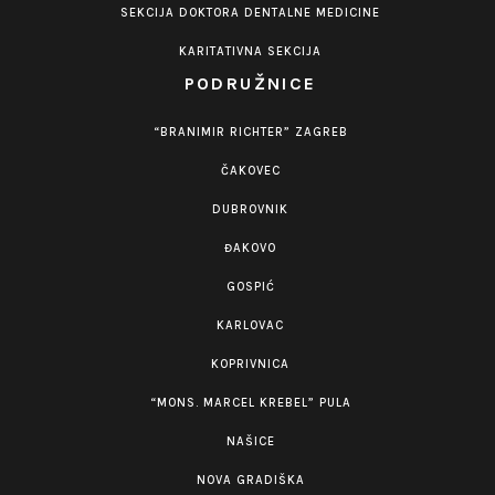
SEKCIJA DOKTORA DENTALNE MEDICINE
KARITATIVNA SEKCIJA
PODRUŽNICE
“BRANIMIR RICHTER” ZAGREB
ČAKOVEC
DUBROVNIK
ĐAKOVO
GOSPIĆ
KARLOVAC
KOPRIVNICA
“MONS. MARCEL KREBEL” PULA
NAŠICE
NOVA GRADIŠKA