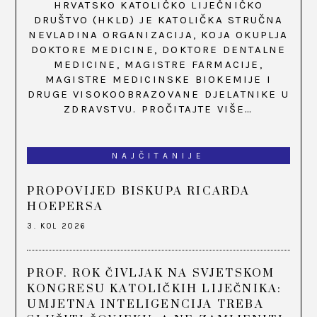
HRVATSKO KATOLIČKO LIJEČNIČKO
DRUŠTVO (HKLD) JE KATOLIČKA STRUČNA
NEVLADINA ORGANIZACIJA, KOJA OKUPLJA
DOKTORE MEDICINE, DOKTORE DENTALNE
MEDICINE, MAGISTRE FARMACIJE,
MAGISTRE MEDICINSKE BIOKEMIJE I
DRUGE VISOKOOBRAZOVANE DJELATNIKE U
ZDRAVSTVU.
PROČITAJTE VIŠE…
NAJČITANIJE
PROPOVIJED BISKUPA RICARDA
HOEPERSA
3. KOL 2026
PROF. ROK ČIVLJAK NA SVJETSKOM
KONGRESU KATOLIČKIH LIJEČNIKA:
UMJETNA INTELIGENCIJA TREBA