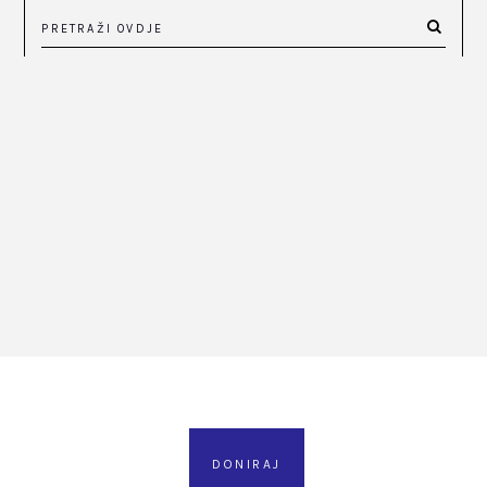
DONIRAJ