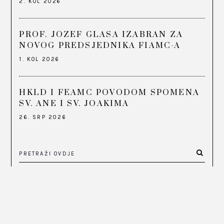
2. KOL 2026
PROF. JOZEF GLASA IZABRAN ZA
NOVOG PREDSJEDNIKA FIAMC-A
1. KOL 2026
HKLD I FEAMC POVODOM SPOMENA
SV. ANE I SV. JOAKIMA
26. SRP 2026