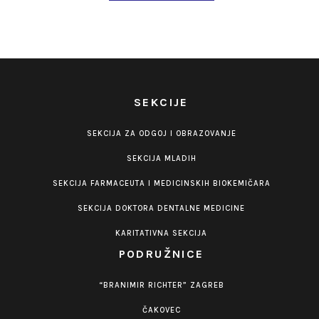
SEKCIJE
SEKCIJA ZA ODGOJ I OBRAZOVANJE
SEKCIJA MLADIH
SEKCIJA FARMACEUTA I MEDICINSKIH BIOKEMIČARA
SEKCIJA DOKTORA DENTALNE MEDICINE
KARITATIVNA SEKCIJA
PODRUŽNICE
“BRANIMIR RICHTER” ZAGREB
ČAKOVEC