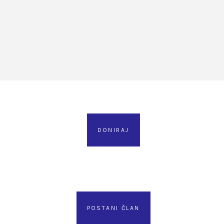
DONIRAJ
POSTANI ČLAN