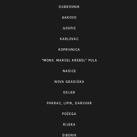
DUBROVNIK
ĐAKOVO
GOSPIĆ
KARLOVAC
KOPRIVNICA
“MONS. MARCEL KREBEL” PULA
NAŠICE
NOVA GRADIŠKA
OSIJEK
PAKRAC, LIPIK, DARUVAR
POŽEGA
RIJEKA
ŠIBENIK