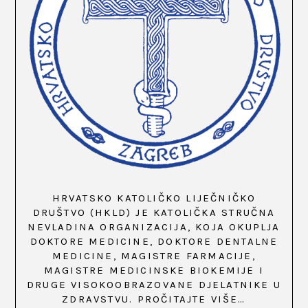
HRVATSKO KATOLIČKO LIJEČNIČKO
DRUŠTVO (HKLD) JE KATOLIČKA STRUČNA
NEVLADINA ORGANIZACIJA, KOJA OKUPLJA
DOKTORE MEDICINE, DOKTORE DENTALNE
MEDICINE, MAGISTRE FARMACIJE,
MAGISTRE MEDICINSKE BIOKEMIJE I
DRUGE VISOKOOBRAZOVANE DJELATNIKE U
ZDRAVSTVU.
PROČITAJTE VIŠE…