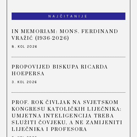
NAJČITANIJE
IN MEMORIAM: MONS. FERDINAND
VRAŽIĆ (1936-2026)
8. KOL 2026
PROPOVIJED BISKUPA RICARDA
HOEPERSA
3. KOL 2026
PROF. ROK ČIVLJAK NA SVJETSKOM
KONGRESU KATOLIČKIH LIJEČNIKA:
UMJETNA INTELIGENCIJA TREBA
SLUŽITI ČOVJEKU, A NE ZAMIJENITI
LIJEČNIKA I PROFESORA