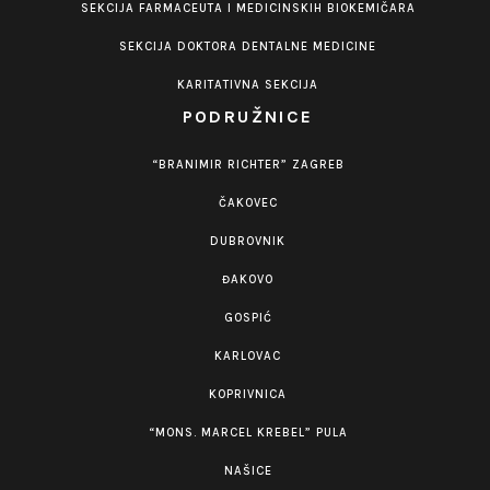
SEKCIJA FARMACEUTA I MEDICINSKIH BIOKEMIČARA
SEKCIJA DOKTORA DENTALNE MEDICINE
KARITATIVNA SEKCIJA
PODRUŽNICE
“BRANIMIR RICHTER” ZAGREB
ČAKOVEC
DUBROVNIK
ĐAKOVO
GOSPIĆ
KARLOVAC
KOPRIVNICA
“MONS. MARCEL KREBEL” PULA
NAŠICE