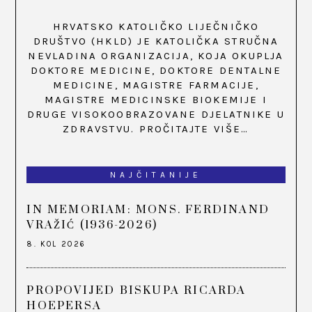
HRVATSKO KATOLIČKO LIJEČNIČKO
DRUŠTVO (HKLD) JE KATOLIČKA STRUČNA
NEVLADINA ORGANIZACIJA, KOJA OKUPLJA
DOKTORE MEDICINE, DOKTORE DENTALNE
MEDICINE, MAGISTRE FARMACIJE,
MAGISTRE MEDICINSKE BIOKEMIJE I
DRUGE VISOKOOBRAZOVANE DJELATNIKE U
ZDRAVSTVU.
PROČITAJTE VIŠE…
NAJČITANIJE
IN MEMORIAM: MONS. FERDINAND
VRAŽIĆ (1936-2026)
8. KOL 2026
PROPOVIJED BISKUPA RICARDA
HOEPERSA