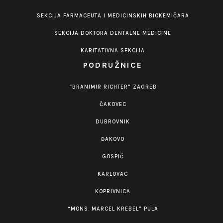
SEKCIJA FARMACEUTA I MEDICINSKIH BIOKEMIČARA
SEKCIJA DOKTORA DENTALNE MEDICINE
KARITATIVNA SEKCIJA
PODRUŽNICE
“BRANIMIR RICHTER” ZAGREB
ČAKOVEC
DUBROVNIK
ĐAKOVO
GOSPIĆ
KARLOVAC
KOPRIVNICA
“MONS. MARCEL KREBEL” PULA