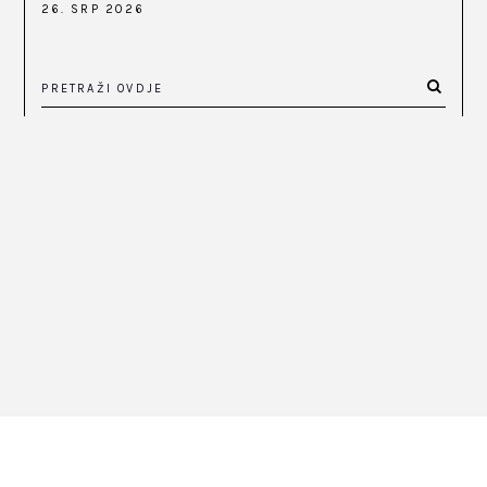
26. SRP 2026