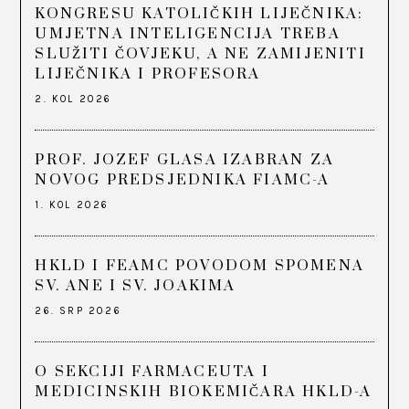
KONGRESU KATOLIČKIH LIJEČNIKA:
UMJETNA INTELIGENCIJA TREBA
SLUŽITI ČOVJEKU, A NE ZAMIJENITI
LIJEČNIKA I PROFESORA
2. KOL 2026
PROF. JOZEF GLASA IZABRAN ZA
NOVOG PREDSJEDNIKA FIAMC-A
1. KOL 2026
HKLD I FEAMC POVODOM SPOMENA
SV. ANE I SV. JOAKIMA
26. SRP 2026
O SEKCIJI FARMACEUTA I
MEDICINSKIH BIOKEMIČARA HKLD-A