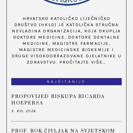
HRVATSKO KATOLIČKO LIJEČNIČKO
DRUŠTVO (HKLD) JE KATOLIČKA STRUČNA
NEVLADINA ORGANIZACIJA, KOJA OKUPLJA
DOKTORE MEDICINE, DOKTORE DENTALNE
MEDICINE, MAGISTRE FARMACIJE,
MAGISTRE MEDICINSKE BIOKEMIJE I
DRUGE VISOKOOBRAZOVANE DJELATNIKE U
ZDRAVSTVU.
PROČITAJTE VIŠE…
NAJČITANIJE
PROPOVIJED BISKUPA RICARDA
HOEPERSA
3. KOL 2026
PROF. ROK ČIVLJAK NA SVJETSKOM