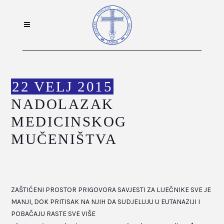
22 VELJ 2015
NADOLAZAK
MEDICINSKOG
MUČENIŠTVA
ZAŠTIĆENI PROSTOR PRIGOVORA SAVJESTI ZA LIJEČNIKE SVE JE
MANJI, DOK PRITISAK NA NJIH DA SUDJELUJU U EUTANAZIJI I
POBAČAJU RASTE SVE VIŠE