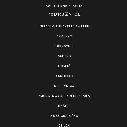
KARITATIVNA SEKCIJA
PODRUŽNICE
“BRANIMIR RICHTER” ZAGREB
ČAKOVEC
DUBROVNIK
ĐAKOVO
GOSPIĆ
KARLOVAC
KOPRIVNICA
“MONS. MARCEL KREBEL” PULA
NAŠICE
NOVA GRADIŠKA
OSIJEK