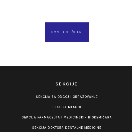
POSTANI ČLAN
SEKCIJE
SEKCIJA ZA ODGOJ I OBRAZOVANJE
SEKCIJA MLADIH
SEKCIJA FARMACEUTA I MEDICINSKIH BIOKEMIČARA
SEKCIJA DOKTORA DENTALNE MEDICINE