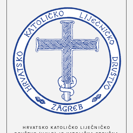
HRVATSKO KATOLIČKO LIJEČNIČKO