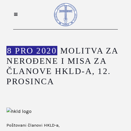
8 PRO 2020
MOLITVA ZA
NEROĐENE I MISA ZA
ČLANOVE HKLD-A, 12.
PROSINCA
Poštovani članovi HKLD-a,