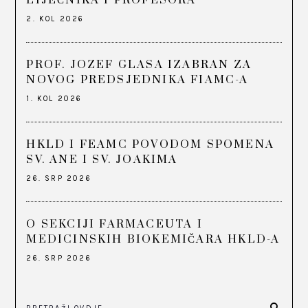
2. KOL 2026
PROF. JOZEF GLASA IZABRAN ZA
NOVOG PREDSJEDNIKA FIAMC-A
1. KOL 2026
HKLD I FEAMC POVODOM SPOMENA
SV. ANE I SV. JOAKIMA
26. SRP 2026
O SEKCIJI FARMACEUTA I
MEDICINSKIH BIOKEMIČARA HKLD-A
26. SRP 2026