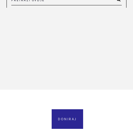
DONIRAJ